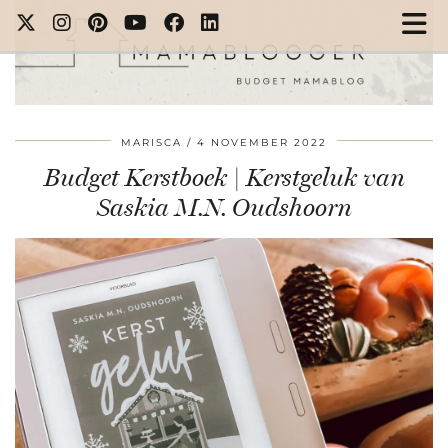
MARISCA
4 NOVEMBER 2022
Budget Kerstboek | Kerstgeluk van
Saskia M.N. Oudshoorn