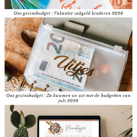
Ons gezinsbudget | Vakantie zakgeld kinderen 2026
Ons gezinsbudget | Zo kwamen we uit met de budgetten van
juli 2026