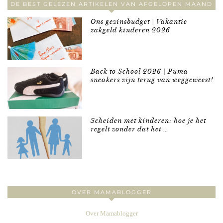
DE BEST GELEZEN ARTIKELEN VAN AFGELOPEN MAAND
Ons gezinsbudget | Vakantie
zakgeld kinderen 2026
Back to School 2026 | Puma
sneakers zijn terug van weggeweest!
Scheiden met kinderen: hoe je het
regelt zonder dat het …
OVER MAMABLOGGER
Over Mamablogger