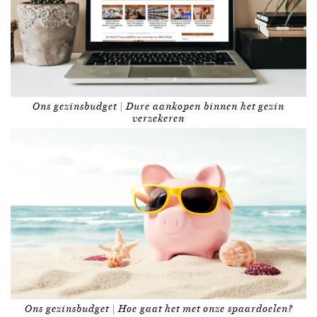
Ons gezinsbudget | Dure aankopen binnen het gezin
verzekeren
Ons gezinsbudget | Hoe gaat het met onze spaardoelen?