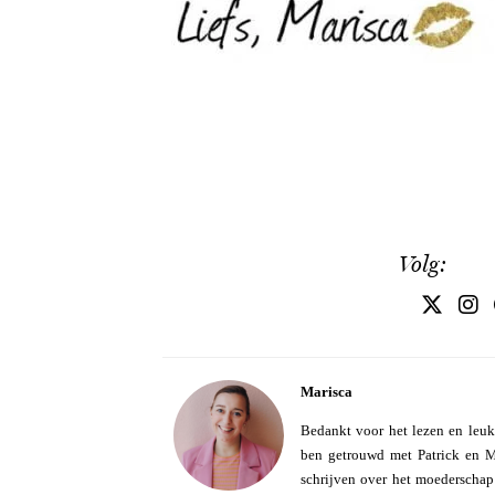
Volg:
Marisca
Bedankt voor het lezen en leuk
ben getrouwd met Patrick en Mo
schrijven over het moederschap e