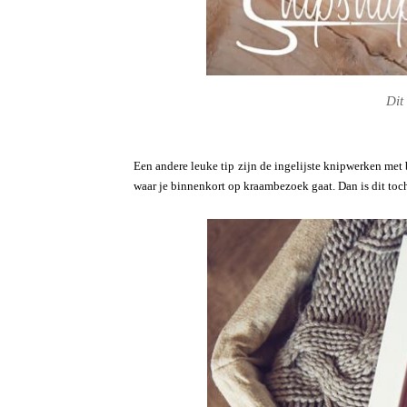
Dit
Een andere leuke tip zijn de ingelijste knipwerken met
waar je binnenkort op kraambezoek gaat. Dan is dit toc