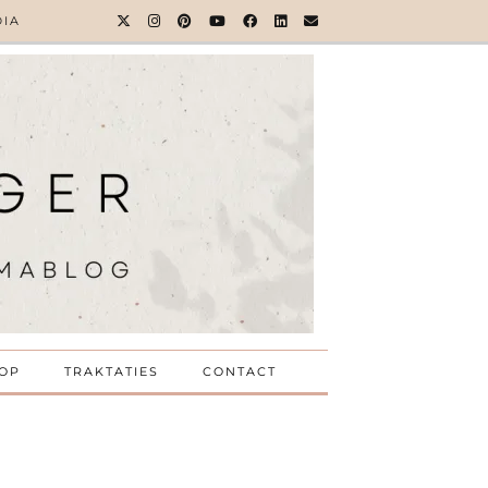
DIA
OP
TRAKTATIES
CONTACT