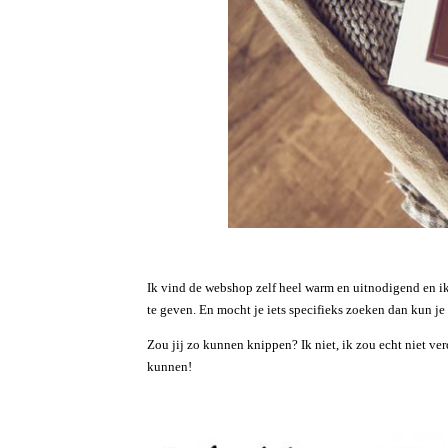
Ik vind de webshop zelf heel warm en uitnodigend en ik 
te geven. En mocht je iets specifieks zoeken dan kun je 
Zou jij zo kunnen knippen? Ik niet, ik zou echt niet ve
kunnen!