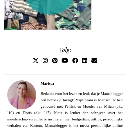
Volg:
Marisca
Bedankt voor het lezen en leuk dat je Mamablogger
een bezoekje brengt! Mijn naam is Marisca. Ik ben
getrouwd met Patrick en Moeder van Milan (okt.
’10) en Floris (okt. ’17). Niets is leuker dan schrijven over het
moederschap en jullie te inspireren met budgettips, uittips, persoonlijke
verhalen etc. Kortom, Mamablogger is het meest persoonlijke online