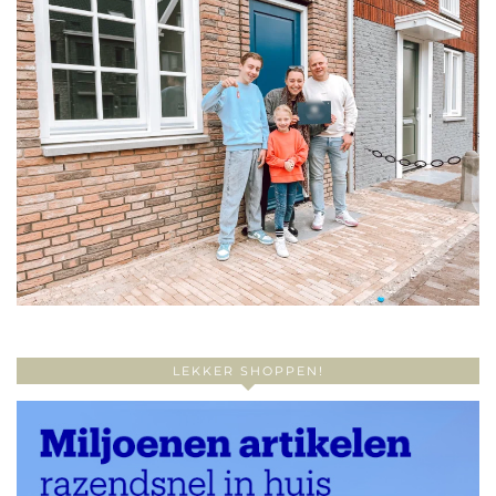
LEKKER SHOPPEN!