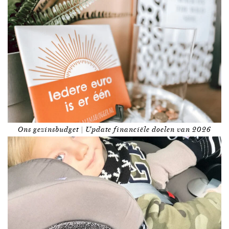
Ons gezinsbudget | Update financiële doelen van 2026