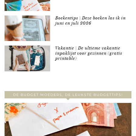
Boekentips | Deze boeken las ik in
juni en juli 2026
Vakantie | De ultieme vakantie
inpaklijst voor gezinnen (gratis
printable)
DE BUDGET MOEDERS, DE LEUKSTE BUDGETTIPS!