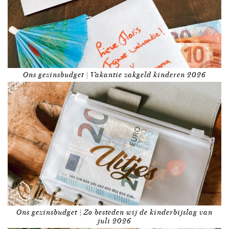
Ons gezinsbudget | Vakantie zakgeld kinderen 2026
Ons gezinsbudget | Zo besteden wij de kinderbijslag van
juli 2026