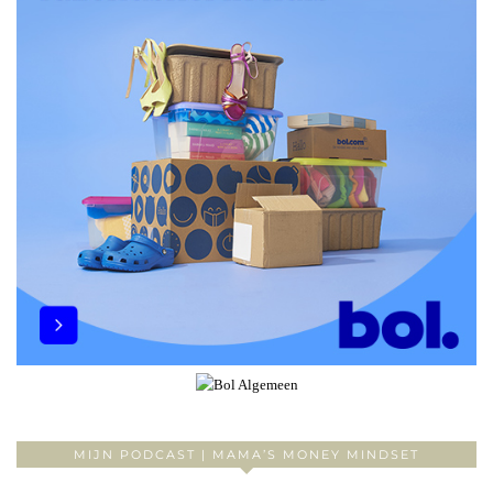
MIJN PODCAST | MAMA’S MONEY MINDSET