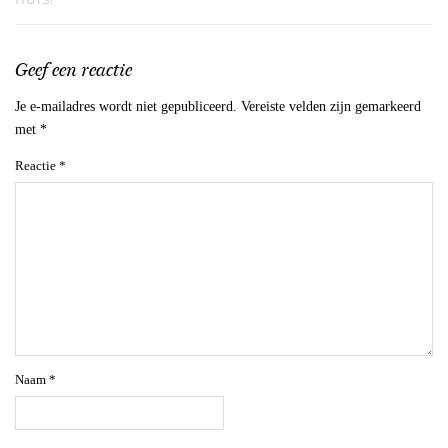
Geef een reactie
Je e-mailadres wordt niet gepubliceerd.
Vereiste velden zijn gemarkeerd
met
*
Reactie
*
Naam
*