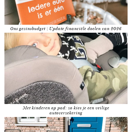
Ons gezinsbudget | Update financiële doelen van 2026
Met kinderen op pad: zo kies je een veilige
autoverzekering