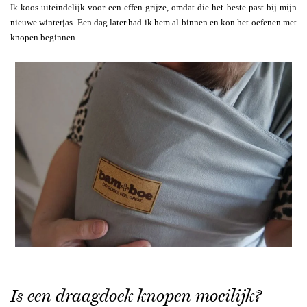
Ik koos uiteindelijk voor een effen grijze, omdat die het beste past bij mijn
nieuwe winterjas. Een dag later had ik hem al binnen en kon het oefenen met
knopen beginnen.
Is een draagdoek knopen moeilijk?