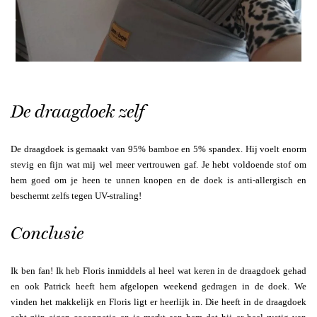
De draagdoek zelf
De draagdoek is gemaakt van 95% bamboe en 5% spandex. Hij voelt enorm
stevig en fijn wat mij wel meer vertrouwen gaf. Je hebt voldoende stof om
hem goed om je heen te unnen knopen en de doek is anti-allergisch en
beschermt zelfs tegen UV-straling!
Conclusie
Ik ben fan! Ik heb Floris inmiddels al heel wat keren in de draagdoek gehad
en ook Patrick heeft hem afgelopen weekend gedragen in de doek. We
vinden het makkelijk en Floris ligt er heerlijk in. Die heeft in de draagdoek