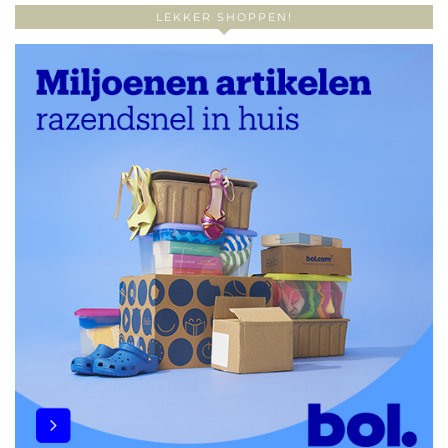
LEKKER SHOPPEN!