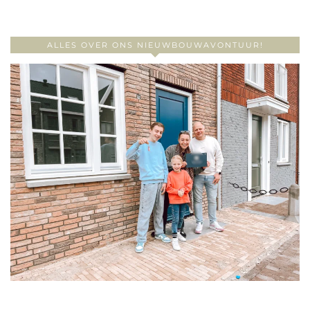
ALLES OVER ONS NIEUWBOUWAVONTUUR!