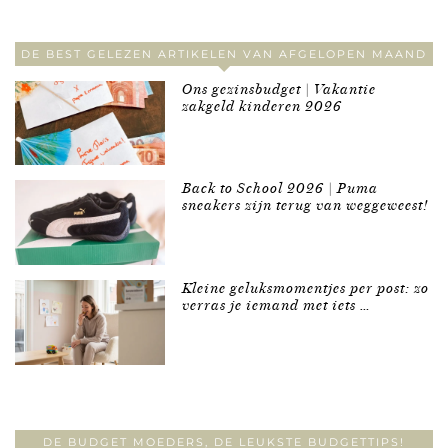
DE BEST GELEZEN ARTIKELEN VAN AFGELOPEN MAAND
Ons gezinsbudget | Vakantie
zakgeld kinderen 2026
Back to School 2026 | Puma
sneakers zijn terug van weggeweest!
Kleine geluksmomentjes per post: zo
verras je iemand met iets …
DE BUDGET MOEDERS, DE LEUKSTE BUDGETTIPS!