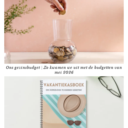
Ons gezinsbudget | Zo kwamen we uit met de budgetten van
mei 2026