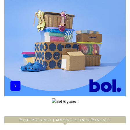
MIJN PODCAST | MAMA’S MONEY MINDSET