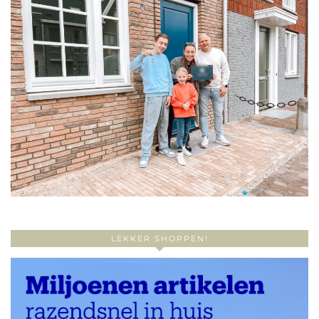
LEKKER SHOPPEN!