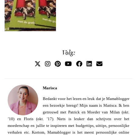
Volg:
Marisca
Bedankt voor het lezen en leuk dat je Mamablogger
een bezoekje brengt! Mijn naam is Marisca. Ik ben
getrouwd met Patrick en Moeder van Milan (okt.
’10) en Floris (okt. ’17). Niets is leuker dan schrijven over het
moederschap en jullie te inspireren met budgettips, uittips, persoonlijke
verhalen etc. Kortom, Mamablogger is het meest persoonlijke online