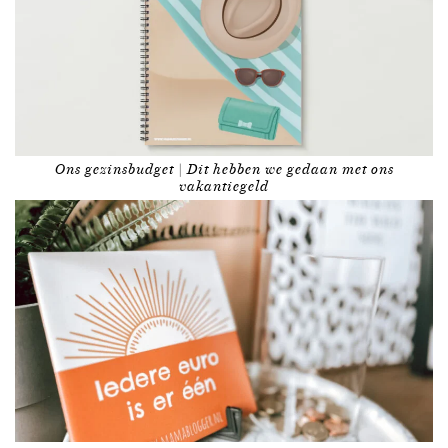
Ons gezinsbudget | Dit hebben we gedaan met ons
vakantiegeld