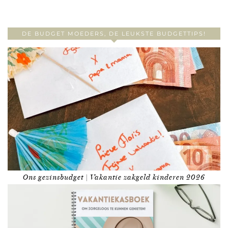
DE BUDGET MOEDERS, DE LEUKSTE BUDGETTIPS!
Ons gezinsbudget | Vakantie zakgeld kinderen 2026