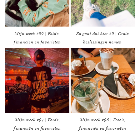
Mijn week #99 | Foto’s,
Zo gaat dat hier #9 | Grote
financiën en favorieten
beslissingen nemen
Mijn week #97 | Foto’s,
Mijn week #96 | Foto’s,
financiën en favorieten
financiën en favorieten