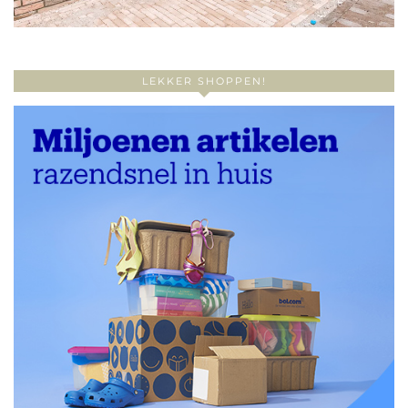
LEKKER SHOPPEN!