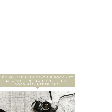
DOWNLOAD MIJN GRATIS E-BOOK MET
168 GRATIS EN LOW BUDGET UITJES
DOOR HEEL NEDERLAND!