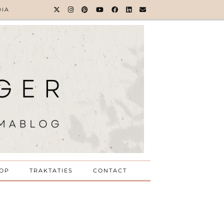
DIA
OP
TRAKTATIES
CONTACT