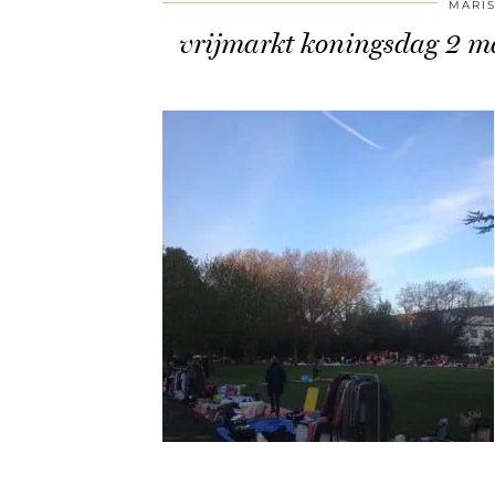
MARI
vrijmarkt koningsdag 2 