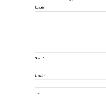
Reactie
*
Naam
*
E-mail
*
Site