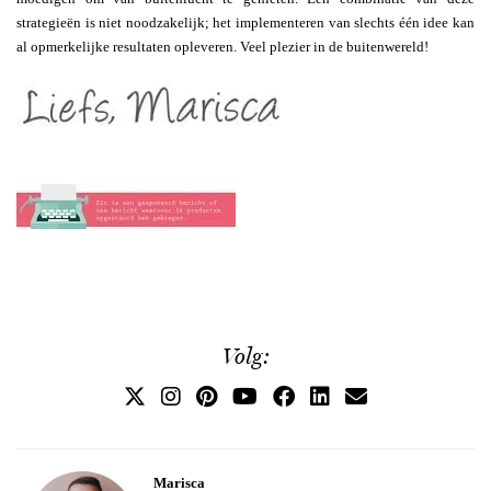
strategieën is niet noodzakelijk; het implementeren van slechts één idee kan
al opmerkelijke resultaten opleveren. Veel plezier in de buitenwereld!
Volg:
Marisca