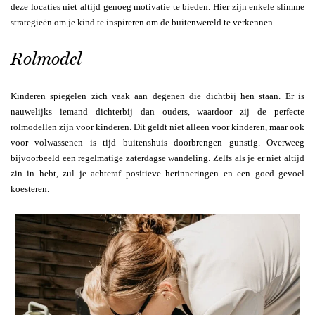
deze locaties niet altijd genoeg motivatie te bieden. Hier zijn enkele slimme
strategieën om je kind te inspireren om de buitenwereld te verkennen.
Rolmodel
Kinderen spiegelen zich vaak aan degenen die dichtbij hen staan. Er is
nauwelijks iemand dichterbij dan ouders, waardoor zij de perfecte
rolmodellen zijn voor kinderen. Dit geldt niet alleen voor kinderen, maar ook
voor volwassenen is tijd buitenshuis doorbrengen gunstig. Overweeg
bijvoorbeeld een regelmatige zaterdagse wandeling. Zelfs als je er niet altijd
zin in hebt, zul je achteraf positieve herinneringen en een goed gevoel
koesteren.