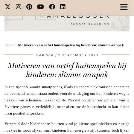
Home
+
Motiveren van actief buitenspelen bij kinderen: slimme aanpak
MARISCA
9 SEPTEMBER 2023
Motiveren van actief buitenspelen bij
kinderen: slimme aanpak
In een tijdperk waarin smartphones, iPads en andere elektronische apparaten
de overhand nemen, staan ouders voor de uitdaging om hun kinderen weg te
trekken van schermen. Lekker op de Playstation zitten en genieten van je
favoriete games is verleidelijk, maar af en toe de buitenlucht in kan alleen
maar positief uitpakken.
Verspreid door Nederlandse buurten vind je kleine speelplekken en rustige
hoekjes in woonwijken waar kinderen hun energie kwijt kunnen. Toch lijken