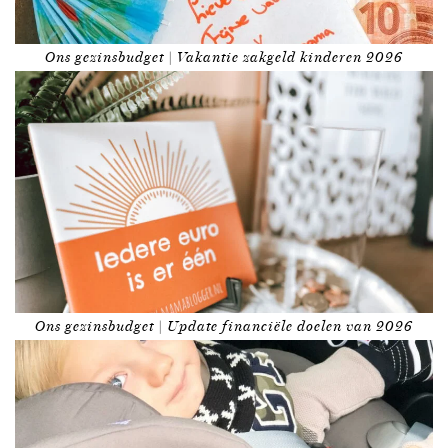
Ons gezinsbudget | Vakantie zakgeld kinderen 2026
Ons gezinsbudget | Update financiële doelen van 2026