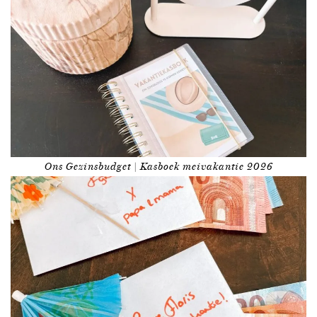
Ons Gezinsbudget | Kasboek meivakantie 2026