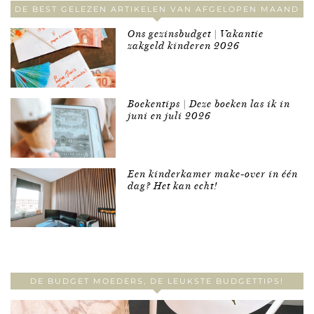
DE BEST GELEZEN ARTIKELEN VAN AFGELOPEN MAAND
Ons gezinsbudget | Vakantie
zakgeld kinderen 2026
Boekentips | Deze boeken las ik in
juni en juli 2026
Een kinderkamer make-over in één
dag? Het kan echt!
DE BUDGET MOEDERS, DE LEUKSTE BUDGETTIPS!