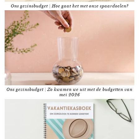
Ons gezinsbudget | Hoe gaat het met onze spaardoelen?
Ons gezinsbudget | Zo kwamen we uit met de budgetten van
mei 2026