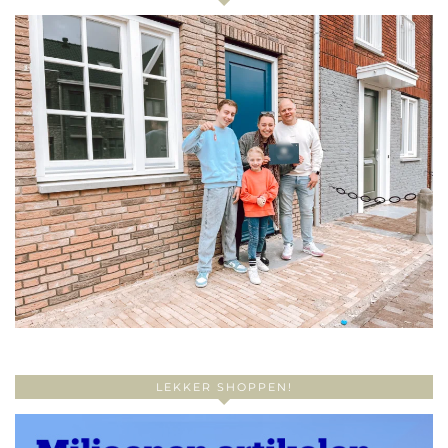
LEKKER SHOPPEN!