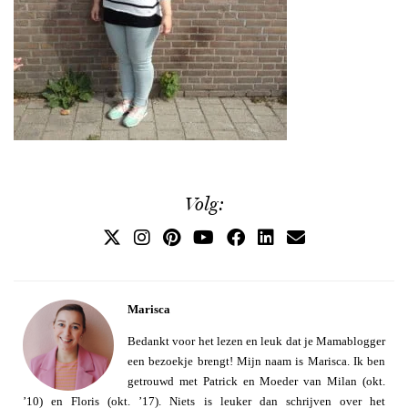
Volg:
Marisca
Bedankt voor het lezen en leuk dat je Mamablogger
een bezoekje brengt! Mijn naam is Marisca. Ik ben
getrouwd met Patrick en Moeder van Milan (okt.
’10) en Floris (okt. ’17). Niets is leuker dan schrijven over het