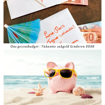
Ons gezinsbudget | Vakantie zakgeld kinderen 2026