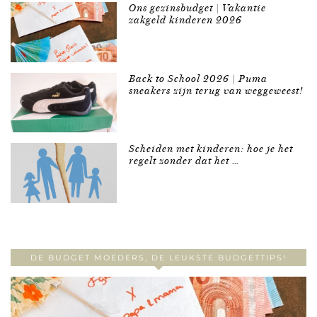
Ons gezinsbudget | Vakantie
zakgeld kinderen 2026
Back to School 2026 | Puma
sneakers zijn terug van weggeweest!
Scheiden met kinderen: hoe je het
regelt zonder dat het …
DE BUDGET MOEDERS, DE LEUKSTE BUDGETTIPS!