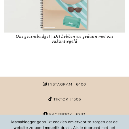
Ons gezinsbudget | Dit hebben we gedaan met ons
vakantiegeld
INSTAGRAM
| 6400
TIKTOK
| 1506
FACEBOOK
| 6283
Mamablogger gebruikt cookies om ervoor te zorgen dat de
website zo goed mogelijk draait. Als je doorgaat met het