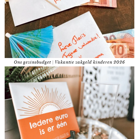
Ons gezinsbudget | Vakantie zakgeld kinderen 2026