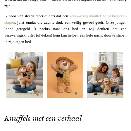
zijn.
Ik hoor van steeds meer ouders dat een
verzwaringsknuffel helpt kinderen
slapen
, juist omdat die zachte druk een veilig gevoel geeft. Onze jongen
loopt geregeld ’s nachts naar ons bed en wij denken dat een
verzwaringsknuffel (of deken) hem kan helpen een hele nacht door te slapen
in zijn eigen bed.
Knuffels met een verhaal