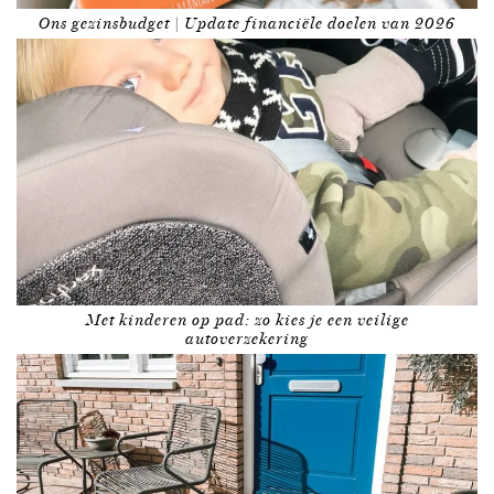
Ons gezinsbudget | Update financiële doelen van 2026
Met kinderen op pad: zo kies je een veilige
autoverzekering