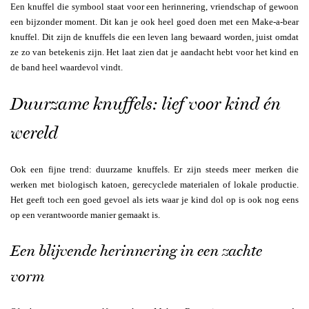
Een knuffel die symbool staat voor een herinnering, vriendschap of gewoon
een bijzonder moment. Dit kan je ook heel goed doen met een Make-a-bear
knuffel. Dit zijn de knuffels die een leven lang bewaard worden, juist omdat
ze zo van betekenis zijn. Het laat zien dat je aandacht hebt voor het kind en
de band heel waardevol vindt.
Duurzame knuffels: lief voor kind én
wereld
Ook een fijne trend: duurzame knuffels. Er zijn steeds meer merken die
werken met biologisch katoen, gerecyclede materialen of lokale productie.
Het geeft toch een goed gevoel als iets waar je kind dol op is ook nog eens
op een verantwoorde manier gemaakt is.
Een blijvende herinnering in een zachte
vorm