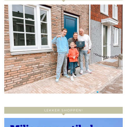
LEKKER SHOPPEN!