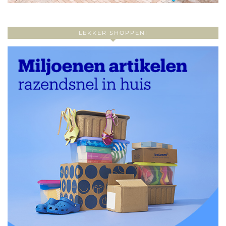
LEKKER SHOPPEN!