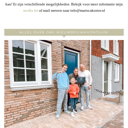
kan! Er zijn verschillende mogelijkheden. Bekijk voor meer informatie mijn
media kit
of mail meteen naar info@mariscakenter.nl
ALLES OVER ONS NIEUWBOUWAVONTUUR!