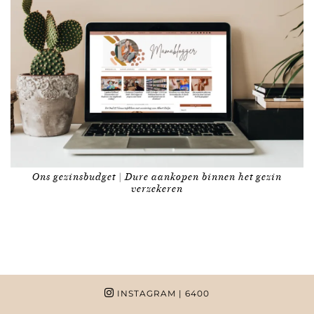
Ons gezinsbudget | Dure aankopen binnen het gezin
verzekeren
INSTAGRAM
| 6400