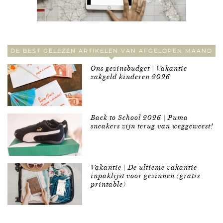
DE BEST GELEZEN ARTIKELEN VAN AFGELOPEN MAAND
Ons gezinsbudget | Vakantie
zakgeld kinderen 2026
Back to School 2026 | Puma
sneakers zijn terug van weggeweest!
Vakantie | De ultieme vakantie
inpaklijst voor gezinnen (gratis
printable)