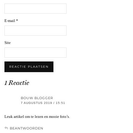
E-mail
*
Site
1 Reactie
BOUW BLOGGER
7 AUGUSTUS 2019 / 15:51
Leuk artikel om te lezen en mooie foto’s.
BEANTWOORDEN