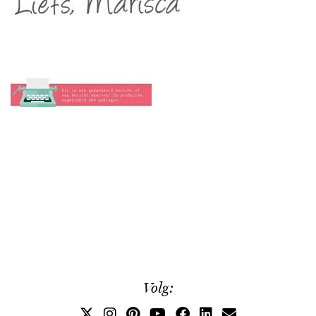
Volg: