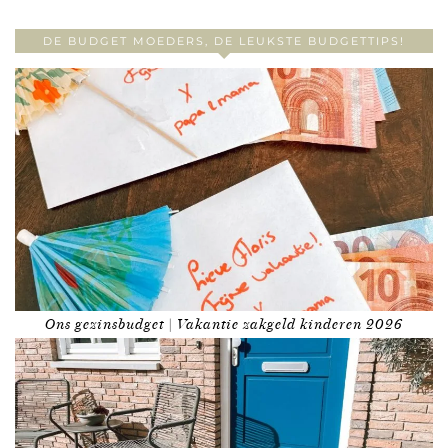
DE BUDGET MOEDERS, DE LEUKSTE BUDGETTIPS!
Ons gezinsbudget | Vakantie zakgeld kinderen 2026