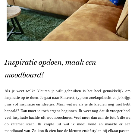
Inspiratie opdoen, maak een
moodboard!
Als je weet welke kleuren je wilt gebruiken is het heel gemakkelijk om
inspiratie op te doen. Je gaat naar Pinterest, typ een zoekopdracht en je krijgt
pins vol inspiratie en ideetjes. Maar wat nu als je de kleuren nog niet hebt
bepaald? Dan moet je toch ergens beginnen. Ik weet nog dat ik vroeger heel
veel inspiratie haalde uit woonbrochures. Veel meer dan aan de foto’s die nu
op internet staan. Ik knipte uit wat ik mooi vond en maakte er een
moodboard van. Zo kon ik zien hoe de kleuren en/of stylen bij elkaar pasten.