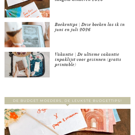
Boekentips | Deze boeken las ik in
juni en juli 2026
Vakantie | De ultieme vakantie
inpaklijst voor gezinnen (gratis
printable)
DE BUDGET MOEDERS, DE LEUKSTE BUDGETTIPS!