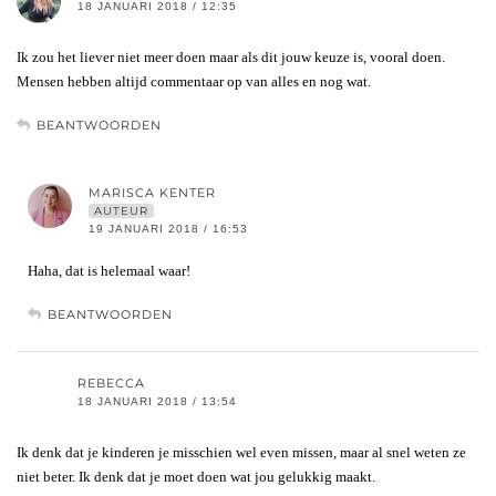
18 JANUARI 2018 / 12:35
Ik zou het liever niet meer doen maar als dit jouw keuze is, vooral doen.
Mensen hebben altijd commentaar op van alles en nog wat.
BEANTWOORDEN
MARISCA KENTER
AUTEUR
19 JANUARI 2018 / 16:53
Haha, dat is helemaal waar!
BEANTWOORDEN
REBECCA
18 JANUARI 2018 / 13:54
Ik denk dat je kinderen je misschien wel even missen, maar al snel weten ze
niet beter. Ik denk dat je moet doen wat jou gelukkig maakt.