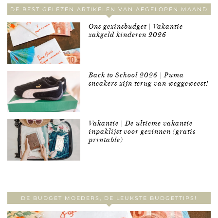
DE BEST GELEZEN ARTIKELEN VAN AFGELOPEN MAAND
Ons gezinsbudget | Vakantie
zakgeld kinderen 2026
Back to School 2026 | Puma
sneakers zijn terug van weggeweest!
Vakantie | De ultieme vakantie
inpaklijst voor gezinnen (gratis
printable)
DE BUDGET MOEDERS, DE LEUKSTE BUDGETTIPS!