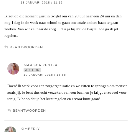
18 JANUARI 2018 / 11:12
Ik zot op dit moment juist in twijfel om van 20 uur naar een 24 uur en dan
nog 1 dag in de week naar school te gaan om totale andere baan te gaan
zoeken. Van winkel naar de zorg… dus ja bij mij de twijfel hoe ga ik jet
regelen..
BEANTWOORDEN
MARISCA KENTER
AUTEUR
19 JANUARI 2018 / 16:55
Doen! Ik werk voor een zorgorganisatie en we zitten te springen om mensen
zoals jij. Je bent dus echt verzekert van een baan en je krijgt er zoveel voor
terug. Ik hoop dat je het kunt regelen en ervoor kunt gaan!
BEANTWOORDEN
KIMBERLY