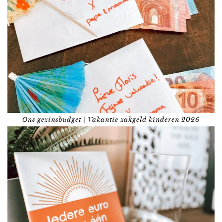
Ons gezinsbudget | Vakantie zakgeld kinderen 2026