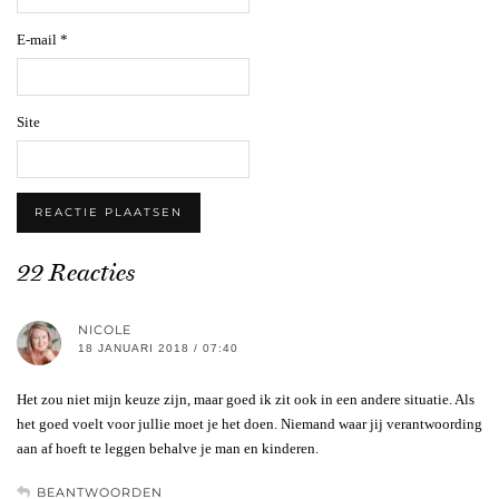
E-mail
*
Site
22 Reacties
NICOLE
18 JANUARI 2018 / 07:40
Het zou niet mijn keuze zijn, maar goed ik zit ook in een andere situatie. Als
het goed voelt voor jullie moet je het doen. Niemand waar jij verantwoording
aan af hoeft te leggen behalve je man en kinderen.
BEANTWOORDEN