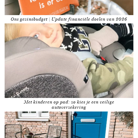
Ons gezinsbudget | Update financiële doelen van 2026
Met kinderen op pad: zo kies je een veilige
autoverzekering