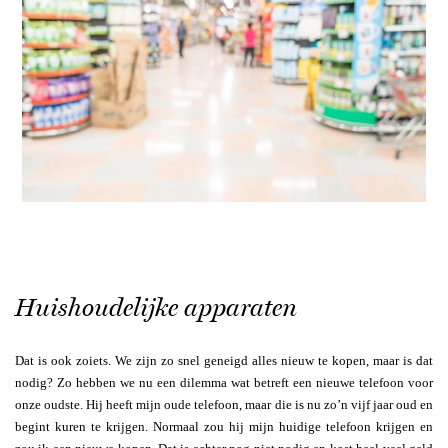
Huishoudelijke apparaten
Dat is ook zoiets. We zijn zo snel geneigd alles nieuw te kopen, maar is dat
nodig? Zo hebben we nu een dilemma wat betreft een nieuwe telefoon voor
onze oudste. Hij heeft mijn oude telefoon, maar die is nu zo’n vijf jaar oud en
begint kuren te krijgen. Normaal zou hij mijn huidige telefoon krijgen en