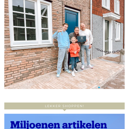
LEKKER SHOPPEN!