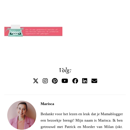
Volg:
Marisca
Bedankt voor het lezen en leuk dat je Mamablogger
een bezoekje brengt! Mijn naam is Marisca. Ik ben
getrouwd met Patrick en Moeder van Milan (okt.