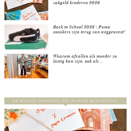
zakgeld kinderen 2026
Back to School 2026 | Puma
sneakers zijn terug van weggeweest!
Waarom afvallen als moeder zo
lastig kan zijn, ook als …
DE BUDGET MOEDERS, DE LEUKSTE BUDGETTIPS!