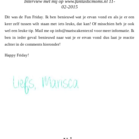
Interview met mij op www.fantasticmoms.nl 11-
02-2015
Dit was de Fun Friday. Ik ben benieuwd wat je ervan vond en als je er een
keer zelf tussen wilt staan met iets leuks, dat kan! Of misschien heb je ook
wel een leuke tip. Mail me op info@mariscakenter.nl voor meer informatie. Ik
ben in ieder geval benieuwd naar wat je er ervan vond dus laat je reactie
achter in de comments hieronder!
Happy Friday!