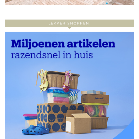
LEKKER SHOPPEN!