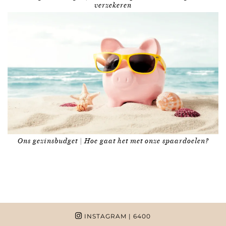
verzekeren
Ons gezinsbudget | Hoe gaat het met onze spaardoelen?
INSTAGRAM
| 6400