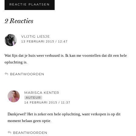
2 Reacties
VLIJTIG LIESJE
13 FEBRUARI 2015 / 12:47
Wat fijn dat je huis weer verhuurd is. Ik kan me voorstellen dat dit een hele
opluchting is.
BEANTWOORDEN
MARISCA KENTER
AUTEUR
14 FEBRUARI 2015 / 11:37
Dankjewel! Het is zeker een hele opluchting, want verkopen is op dit
moment helaas geen optie.
BEANTWOORDEN