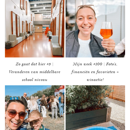
Zo gaat dat hier #5 |
Mijn week #100 | Foto’s,
Veranderen van middelbare
financiën en favorieten +
school niveau
winactie!