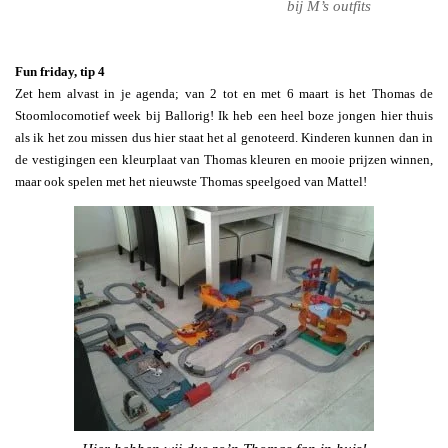
bij M’s outfits
Fun friday, tip 4
Zet hem alvast in je agenda; van 2 tot en met 6 maart is het Thomas de
Stoomlocomotief week bij Ballorig! Ik heb een heel boze jongen hier thuis
als ik het zou missen dus hier staat het al genoteerd. Kinderen kunnen dan in
de vestigingen een kleurplaat van Thomas kleuren en mooie prijzen winnen,
maar ook spelen met het nieuwste Thomas speelgoed van Mattel!