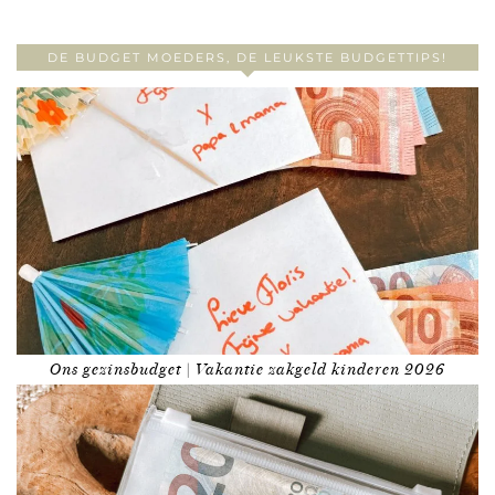
DE BUDGET MOEDERS, DE LEUKSTE BUDGETTIPS!
Ons gezinsbudget | Vakantie zakgeld kinderen 2026