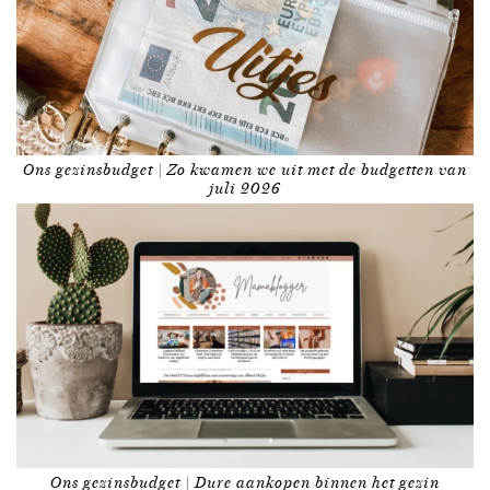
Ons gezinsbudget | Zo kwamen we uit met de budgetten van
juli 2026
Ons gezinsbudget | Dure aankopen binnen het gezin