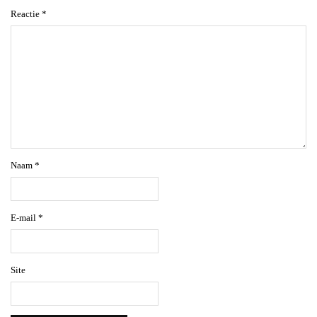
Reactie
*
Naam
*
E-mail
*
Site