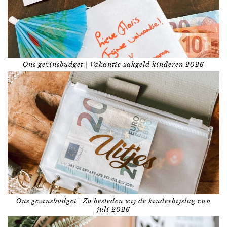
Ons gezinsbudget | Vakantie zakgeld kinderen 2026
Ons gezinsbudget | Zo besteden wij de kinderbijslag van
juli 2026