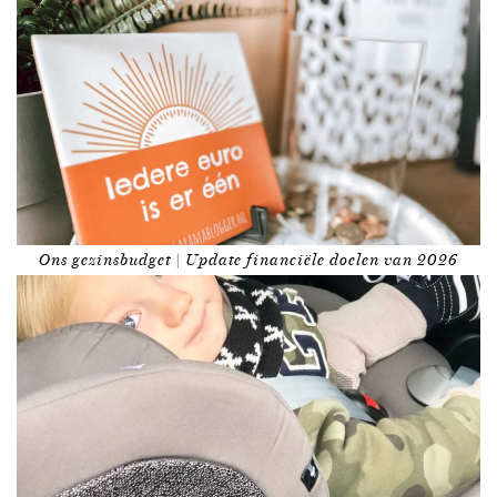
Ons gezinsbudget | Update financiële doelen van 2026