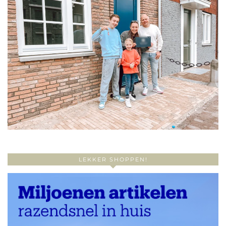
LEKKER SHOPPEN!