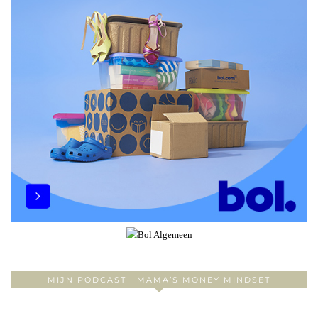
MIJN PODCAST | MAMA’S MONEY MINDSET