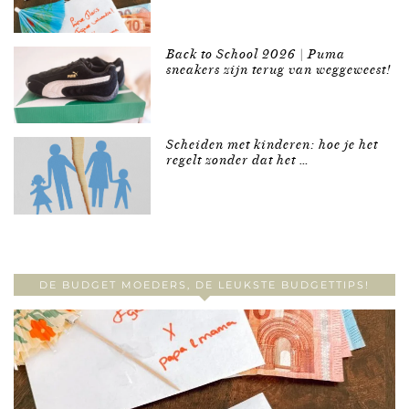
Back to School 2026 | Puma
sneakers zijn terug van weggeweest!
Scheiden met kinderen: hoe je het
regelt zonder dat het …
DE BUDGET MOEDERS, DE LEUKSTE BUDGETTIPS!