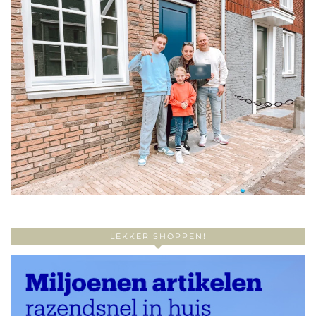
LEKKER SHOPPEN!