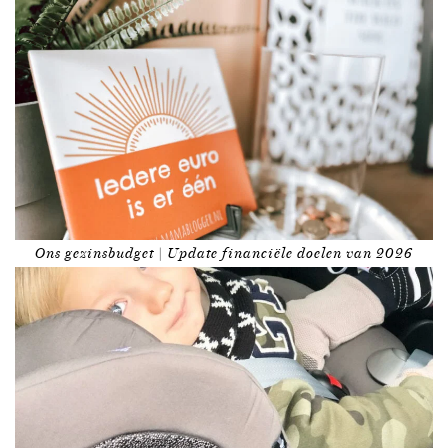
Ons gezinsbudget | Update financiële doelen van 2026