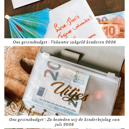
Ons gezinsbudget | Vakantie zakgeld kinderen 2026
Ons gezinsbudget | Zo besteden wij de kinderbijslag van
juli 2026