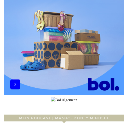
MIJN PODCAST | MAMA’S MONEY MINDSET