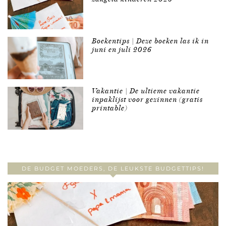
Boekentips | Deze boeken las ik in
juni en juli 2026
Vakantie | De ultieme vakantie
inpaklijst voor gezinnen (gratis
printable)
DE BUDGET MOEDERS, DE LEUKSTE BUDGETTIPS!