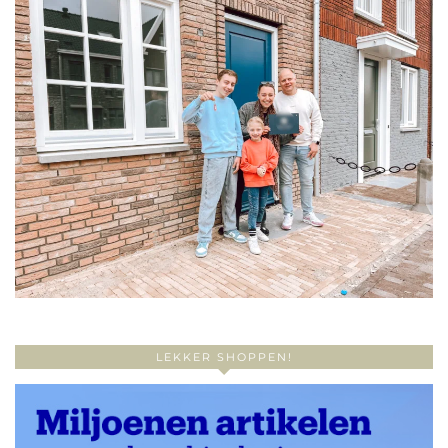
LEKKER SHOPPEN!