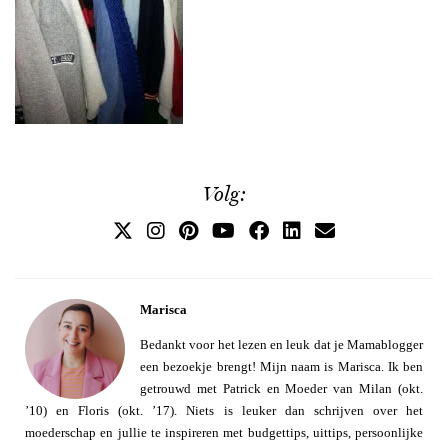
Volg:
Marisca
Bedankt voor het lezen en leuk dat je Mamablogger
een bezoekje brengt! Mijn naam is Marisca. Ik ben
getrouwd met Patrick en Moeder van Milan (okt.
’10) en Floris (okt. ’17). Niets is leuker dan schrijven over het
moederschap en jullie te inspireren met budgettips, uittips, persoonlijke