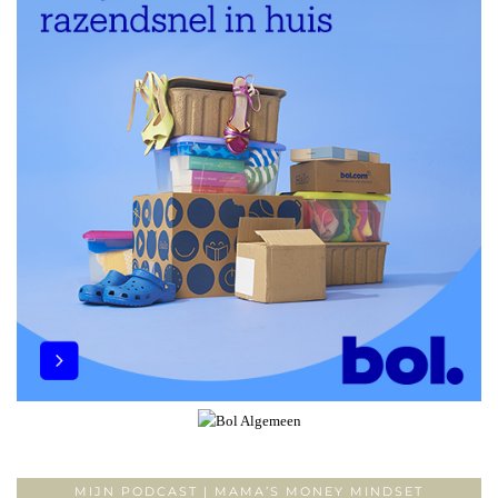
MIJN PODCAST | MAMA’S MONEY MINDSET