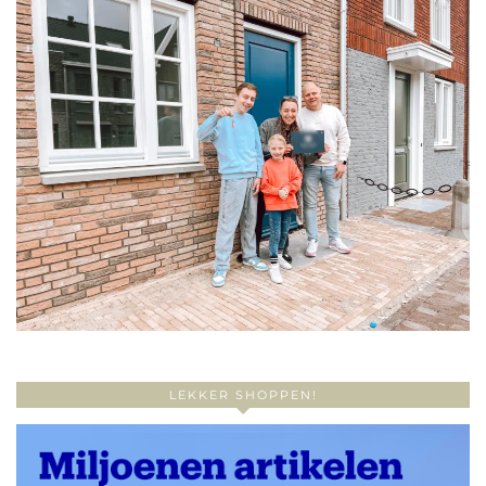
LEKKER SHOPPEN!