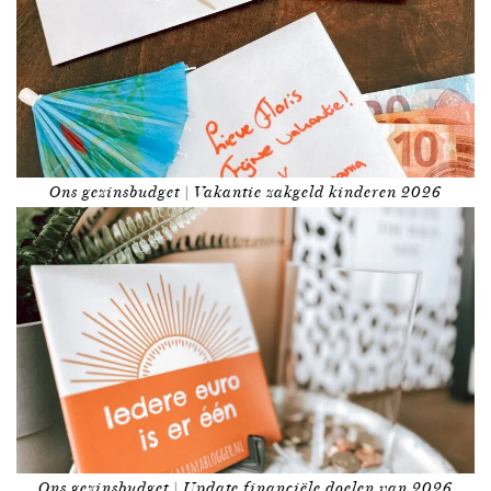
Ons gezinsbudget | Vakantie zakgeld kinderen 2026
Ons gezinsbudget | Update financiële doelen van 2026