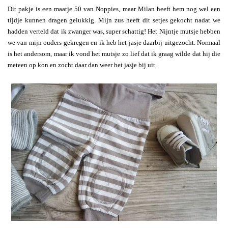
Dit pakje is een maatje 50 van Noppies, maar Milan heeft hem nog wel een
tijdje kunnen dragen gelukkig. Mijn zus heeft dit setjes gekocht nadat we
hadden verteld dat ik zwanger was, super schattig! Het Nijntje mutsje hebben
we van mijn ouders gekregen en ik heb het jasje daarbij uitgezocht. Normaal
is het andersom, maar ik vond het mutsje zo lief dat ik graag wilde dat hij die
meteen op kon en zocht daar dan weer het jasje bij uit.