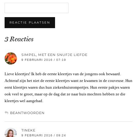
3 Reacties
SIMPEL, MET EEN SNUFJE LIEFDE
9 FEBRUARI 2016 / 07:19
Lieve kleertjes! Ik heb de eerste kleertjes van de jongens ook bewaard.
Achteraf zijn het niet de eerste kleertjes want ze kwamen in de couveuse. Hun
eerst kleertjes waren dus hun ziekenhuisrompertjes. Hun eerste pakjes waren
ook veel te groot, maar op de dag dat ze naar huis mochten hebben ze die
kleertjes wel aangehad.
BEANTWOORDEN
TINEKE
9 FEBRUARI 2016 / 09:24