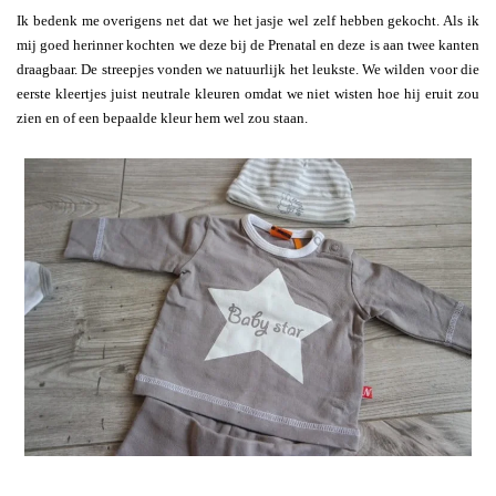
Ik bedenk me overigens net dat we het jasje wel zelf hebben gekocht. Als ik
mij goed herinner kochten we deze bij de Prenatal en deze is aan twee kanten
draagbaar. De streepjes vonden we natuurlijk het leukste. We wilden voor die
eerste kleertjes juist neutrale kleuren omdat we niet wisten hoe hij eruit zou
zien en of een bepaalde kleur hem wel zou staan.