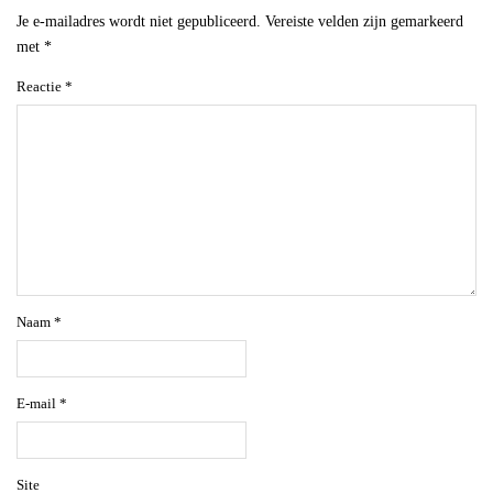
Je e-mailadres wordt niet gepubliceerd.
Vereiste velden zijn gemarkeerd
met
*
Reactie
*
Naam
*
E-mail
*
Site