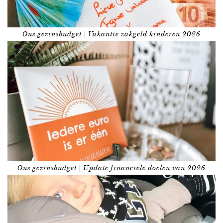
Ons gezinsbudget | Vakantie zakgeld kinderen 2026
Ons gezinsbudget | Update financiële doelen van 2026