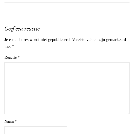
Geef een reactie
Je e-mailadres wordt niet gepubliceerd.
Vereiste velden zijn gemarkeerd
met
*
Reactie
*
Naam
*