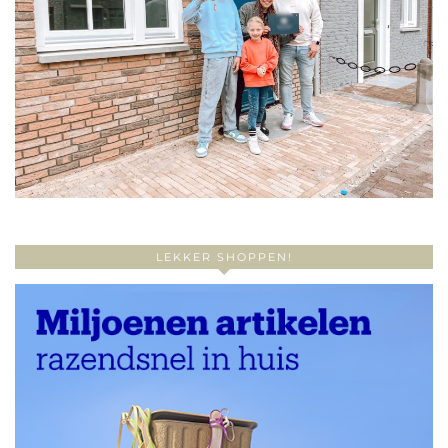
LEKKER SHOPPEN!