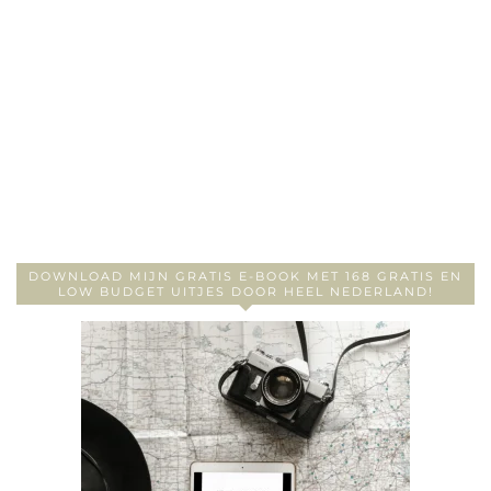
DOWNLOAD MIJN GRATIS E-BOOK MET 168 GRATIS EN
LOW BUDGET UITJES DOOR HEEL NEDERLAND!