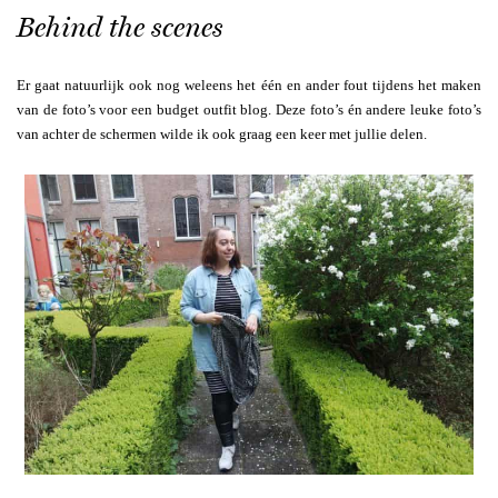
Behind the scenes
Er gaat natuurlijk ook nog weleens het één en ander fout tijdens het maken
van de foto’s voor een budget outfit blog. Deze foto’s én andere leuke foto’s
van achter de schermen wilde ik ook graag een keer met jullie delen.