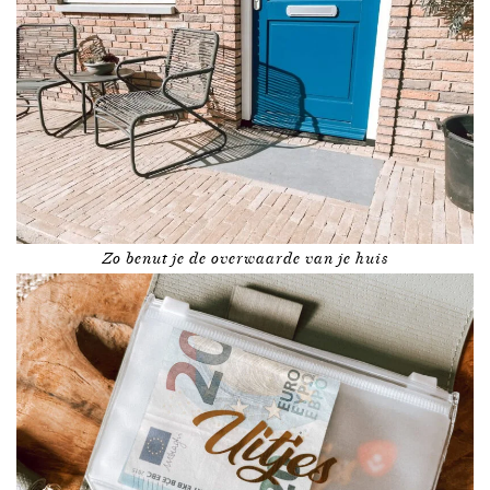
Zo benut je de overwaarde van je huis