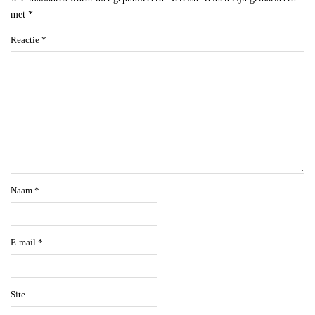
met
*
Reactie
*
Naam
*
E-mail
*
Site