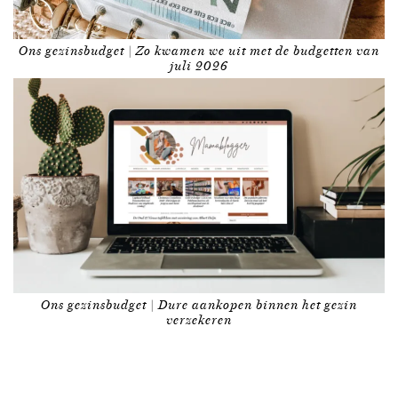
Ons gezinsbudget | Zo kwamen we uit met de budgetten van
juli 2026
Ons gezinsbudget | Dure aankopen binnen het gezin
verzekeren