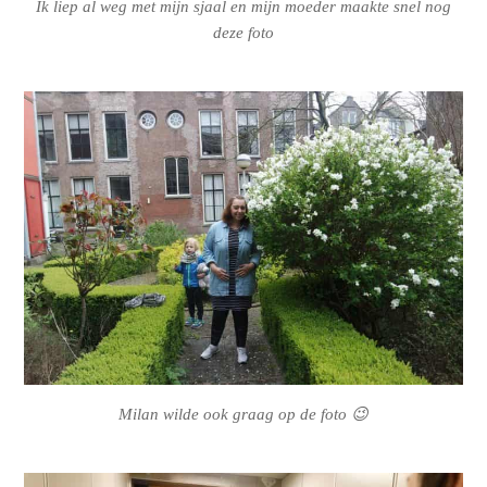
Ik liep al weg met mijn sjaal en mijn moeder maakte snel nog
deze foto
Milan wilde ook graag op de foto 😉