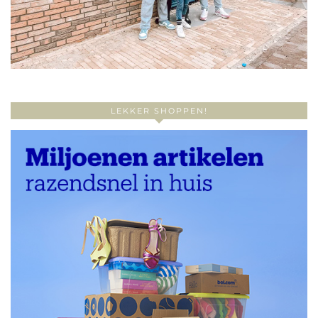
LEKKER SHOPPEN!