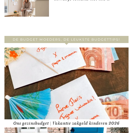
DE BUDGET MOEDERS, DE LEUKSTE BUDGETTIPS!
Ons gezinsbudget | Vakantie zakgeld kinderen 2026