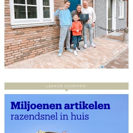
LEKKER SHOPPEN!