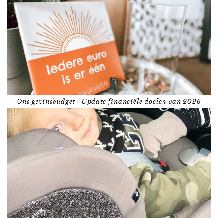
Ons gezinsbudget | Update financiële doelen van 2026