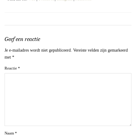
Geef een reactie
Je e-mailadres wordt niet gepubliceerd.
Vereiste velden zijn gemarkeerd
met
*
Reactie
*
Naam
*