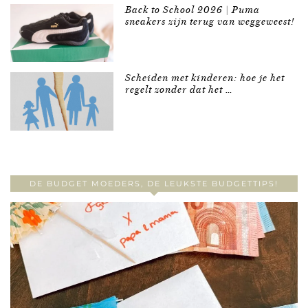
Back to School 2026 | Puma
sneakers zijn terug van weggeweest!
Scheiden met kinderen: hoe je het
regelt zonder dat het …
DE BUDGET MOEDERS, DE LEUKSTE BUDGETTIPS!