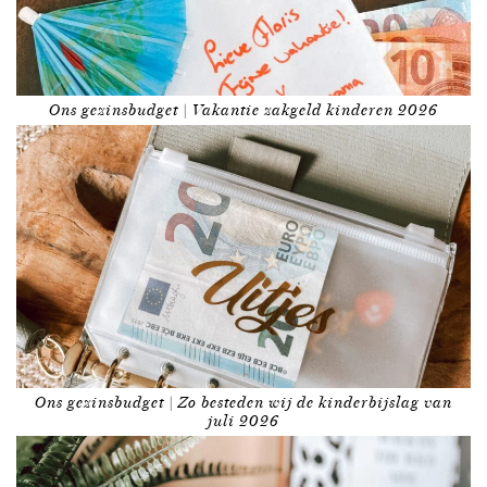
Ons gezinsbudget | Vakantie zakgeld kinderen 2026
Ons gezinsbudget | Zo besteden wij de kinderbijslag van
juli 2026