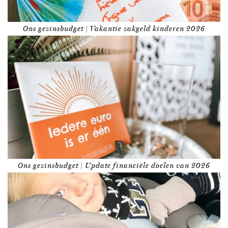
Ons gezinsbudget | Vakantie zakgeld kinderen 2026
Ons gezinsbudget | Update financiële doelen van 2026