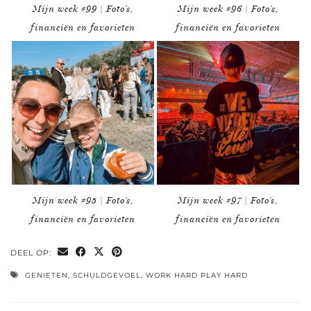
Mijn week #99 | Foto’s,
Mijn week #96 | Foto’s,
financiën en favorieten
financiën en favorieten
Mijn week #95 | Foto’s,
Mijn week #97 | Foto’s,
financiën en favorieten
financiën en favorieten
DEEL OP:
GENIETEN
,
SCHULDGEVOEL
,
WORK HARD PLAY HARD