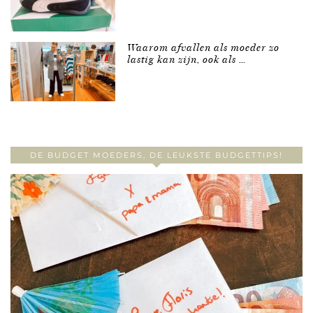
Waarom afvallen als moeder zo
lastig kan zijn, ook als …
DE BUDGET MOEDERS, DE LEUKSTE BUDGETTIPS!