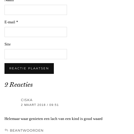
E-mail
*
Site
2 Reacties
CISKA
2 MAART 2018 / 09:51
Helemaar waar genieten een lach van een kind is goud waard
BEANTWOORDEN