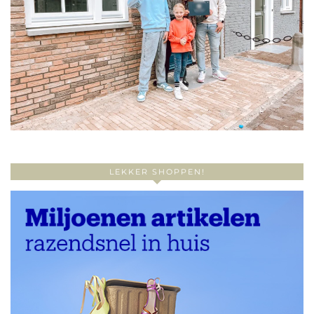
LEKKER SHOPPEN!