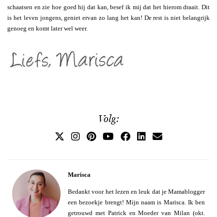
schaatsen en zie hoe goed hij dat kan, besef ik mij dat het hierom draait. Dit
is het leven jongens, geniet ervan zo lang het kan! De rest is niet belangrijk
genoeg en komt later wel weer.
Volg:
Marisca
Bedankt voor het lezen en leuk dat je Mamablogger
een bezoekje brengt! Mijn naam is Marisca. Ik ben
getrouwd met Patrick en Moeder van Milan (okt.