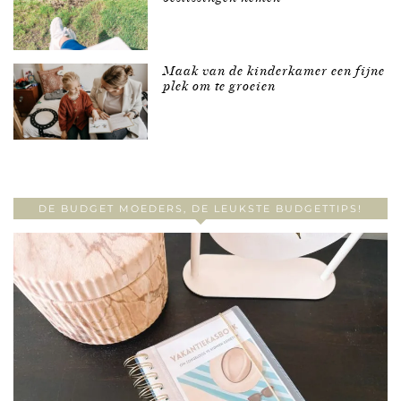
Maak van de kinderkamer een fijne
plek om te groeien
DE BUDGET MOEDERS, DE LEUKSTE BUDGETTIPS!