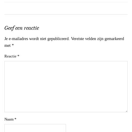
Geef een reactie
Je e-mailadres wordt niet gepubliceerd.
Vereiste velden zijn gemarkeerd
met
*
Reactie
*
Naam
*