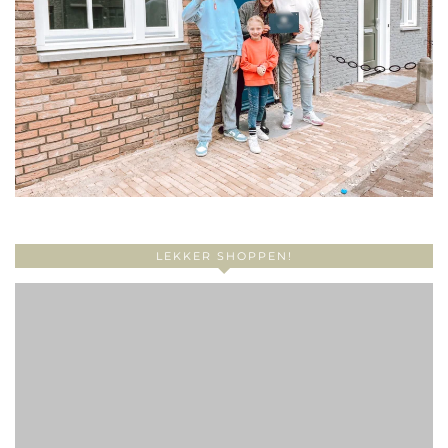
LEKKER SHOPPEN!