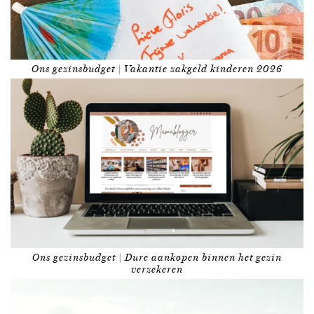
Ons gezinsbudget | Vakantie zakgeld kinderen 2026
Ons gezinsbudget | Dure aankopen binnen het gezin
verzekeren