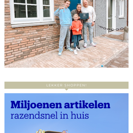
LEKKER SHOPPEN!