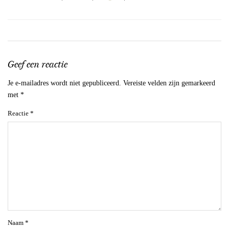
Geef een reactie
Je e-mailadres wordt niet gepubliceerd.
Vereiste velden zijn gemarkeerd
met
*
Reactie
*
Naam
*