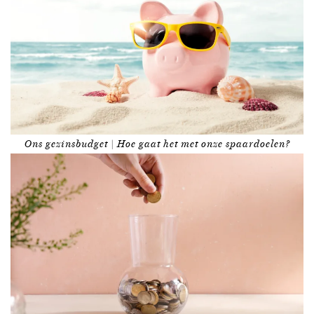
Ons gezinsbudget | Hoe gaat het met onze spaardoelen?