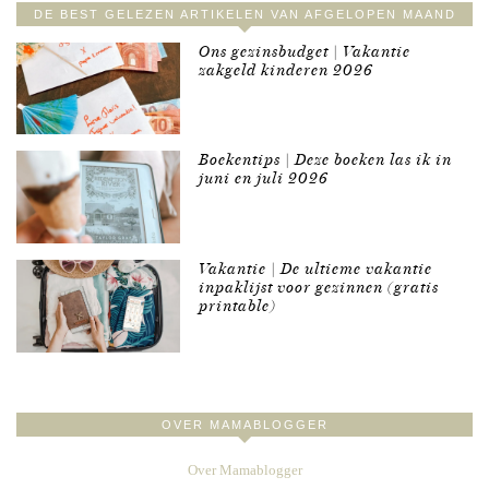
DE BEST GELEZEN ARTIKELEN VAN AFGELOPEN MAAND
Ons gezinsbudget | Vakantie
zakgeld kinderen 2026
Boekentips | Deze boeken las ik in
juni en juli 2026
Vakantie | De ultieme vakantie
inpaklijst voor gezinnen (gratis
printable)
OVER MAMABLOGGER
Over Mamablogger