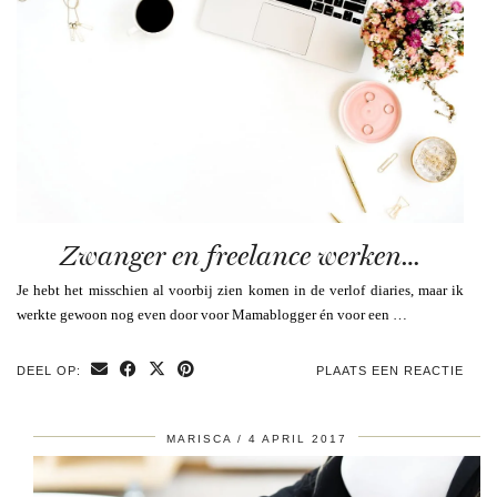
Zwanger en freelance werken…
Je hebt het misschien al voorbij zien komen in de verlof diaries, maar ik
werkte gewoon nog even door voor Mamablogger én voor een …
DEEL OP:
PLAATS EEN REACTIE
MARISCA
4 APRIL 2017