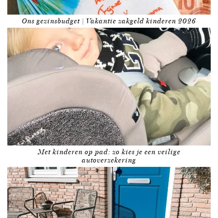
Ons gezinsbudget | Vakantie zakgeld kinderen 2026
Met kinderen op pad: zo kies je een veilige
autoverzekering