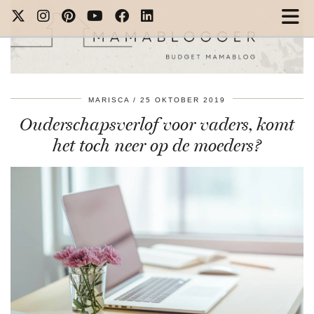
MARISCA
25 OKTOBER 2019
Ouderschapsverlof voor vaders, komt
het toch neer op de moeders?