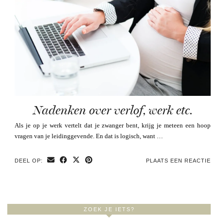
Nadenken over verlof, werk etc.
Als je op je werk vertelt dat je zwanger bent, krijg je meteen een hoop
vragen van je leidinggevende. En dat is logisch, want …
DEEL OP:
PLAATS EEN REACTIE
ZOEK JE IETS?