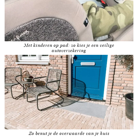
Met kinderen op pad: zo kies je een veilige
autoverzekering
Zo benut je de overwaarde van je huis