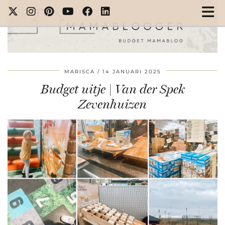
MARISCA
14 JANUARI 2025
Budget uitje | Van der Spek
Zevenhuizen