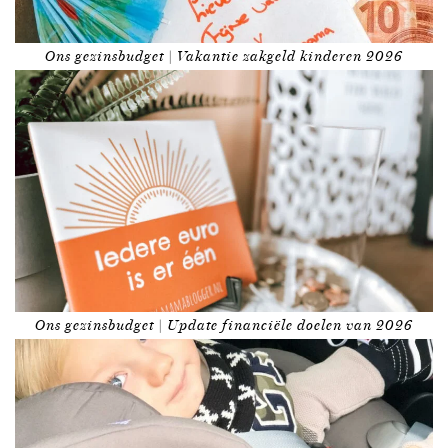
Ons gezinsbudget | Vakantie zakgeld kinderen 2026
Ons gezinsbudget | Update financiële doelen van 2026