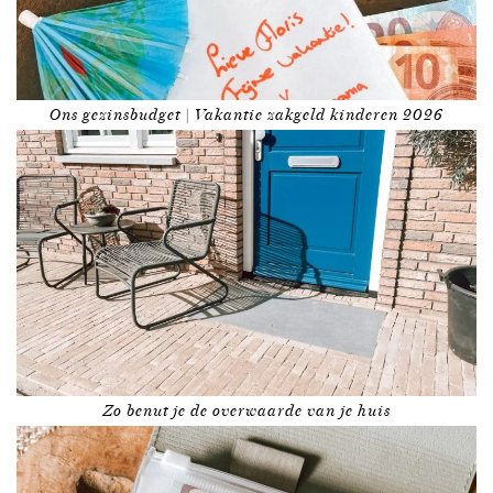
Ons gezinsbudget | Vakantie zakgeld kinderen 2026
Zo benut je de overwaarde van je huis