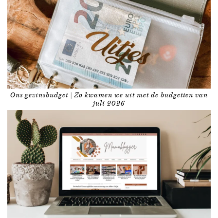
Ons gezinsbudget | Zo kwamen we uit met de budgetten van
juli 2026