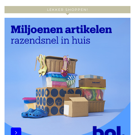
LEKKER SHOPPEN!