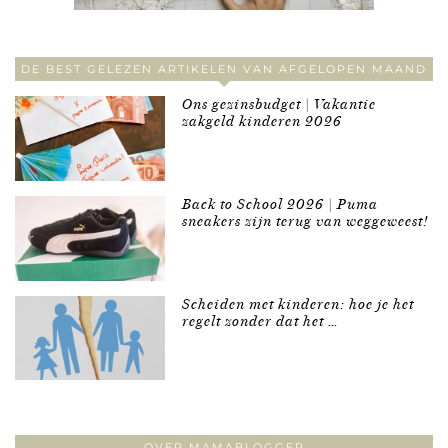
DE BEST GELEZEN ARTIKELEN VAN AFGELOPEN MAAND
Ons gezinsbudget | Vakantie
zakgeld kinderen 2026
Back to School 2026 | Puma
sneakers zijn terug van weggeweest!
Scheiden met kinderen: hoe je het
regelt zonder dat het …
OVER MAMABLOGGER