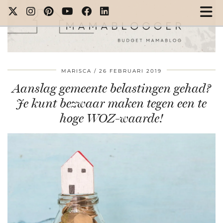
MARISCA
26 FEBRUARI 2019
Aanslag gemeente belastingen gehad?
Je kunt bezwaar maken tegen een te
hoge WOZ-waarde!