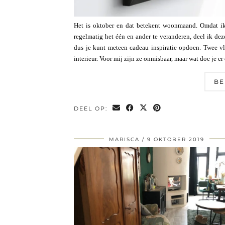
Het is oktober en dat betekent woonmaand. Omdat ik 
regelmatig het één en ander te veranderen, deel ik dez
dus je kunt meteen cadeau inspiratie opdoen. Twee vl
interieur. Voor mij zijn ze onmisbaar, maar wat doe je e
BE
DEEL OP:
MARISCA
9 OKTOBER 2019