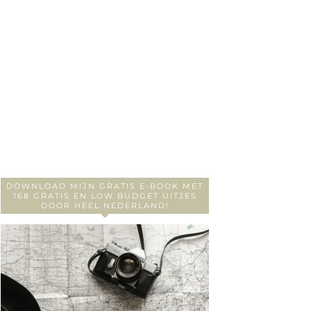
DOWNLOAD MIJN GRATIS E-BOOK MET
168 GRATIS EN LOW BUDGET UITJES
DOOR HEEL NEDERLAND!