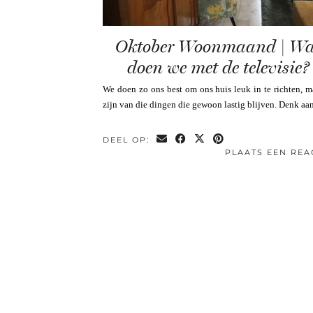
Oktober Woonmaand | Wa
doen we met de televisie?
We doen zo ons best om ons huis leuk in te richten, m
zijn van die dingen die gewoon lastig blijven. Denk a
DEEL OP:
PLAATS EEN REA