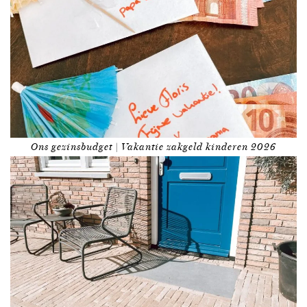
Ons gezinsbudget | Vakantie zakgeld kinderen 2026