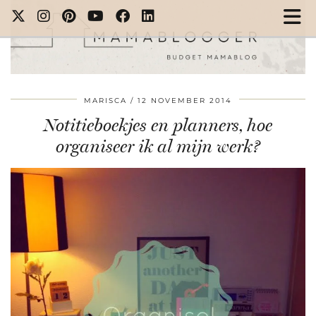
MARISCA
12 NOVEMBER 2014
Notitieboekjes en planners, hoe
organiseer ik al mijn werk?