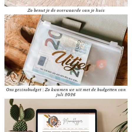
Zo benut je de overwaarde van je huis
Ons gezinsbudget | Zo kwamen we uit met de budgetten van
juli 2026