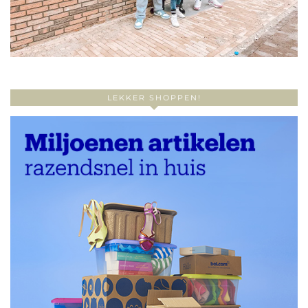
LEKKER SHOPPEN!