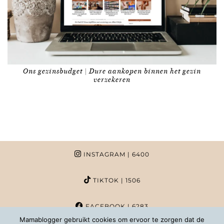
Ons gezinsbudget | Dure aankopen binnen het gezin
verzekeren
INSTAGRAM
| 6400
TIKTOK
| 1506
FACEBOOK
| 6283
Mamablogger gebruikt cookies om ervoor te zorgen dat de