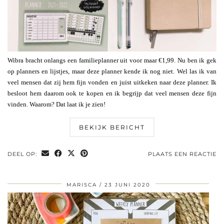
Wibra bracht onlangs een familieplanner uit voor maar €1,99. Nu ben ik gek
op planners en lijstjes, maar deze planner kende ik nog niet. Wel las ik van
veel mensen dat zij hem fijn vonden en juist uitkeken naar deze planner. Ik
besloot hem daarom ook te kopen en ik begrijp dat veel mensen deze fijn
vinden. Waarom? Dat laat ik je zien!
BEKIJK BERICHT
DEEL OP:
PLAATS EEN REACTIE
MARISCA
23 JUNI 2020