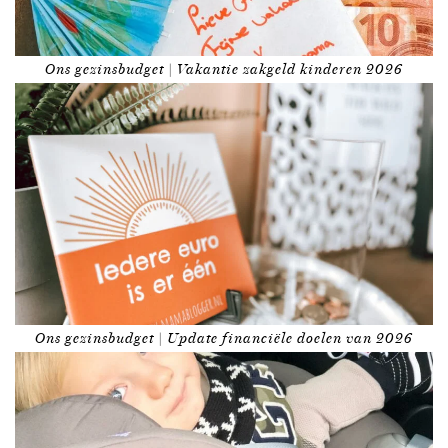
Ons gezinsbudget | Vakantie zakgeld kinderen 2026
Ons gezinsbudget | Update financiële doelen van 2026