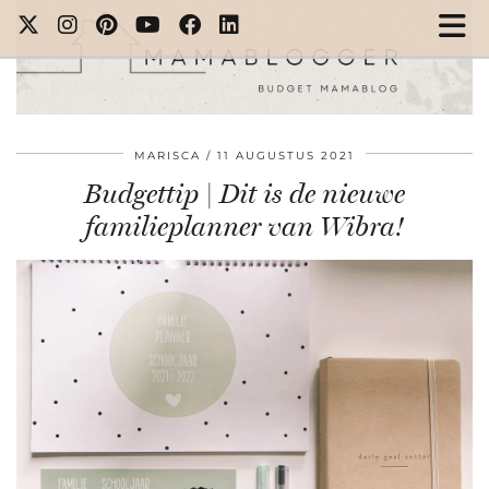
MARISCA
11 AUGUSTUS 2021
Budgettip | Dit is de nieuwe
familieplanner van Wibra!