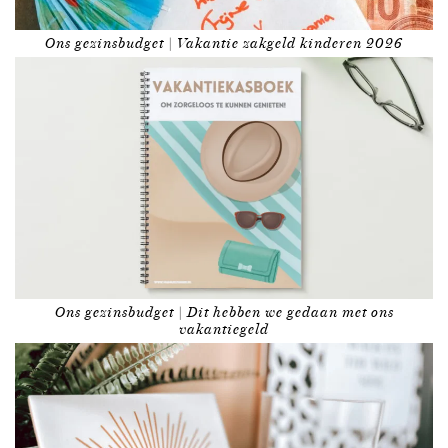
Ons gezinsbudget | Vakantie zakgeld kinderen 2026
Ons gezinsbudget | Dit hebben we gedaan met ons
vakantiegeld