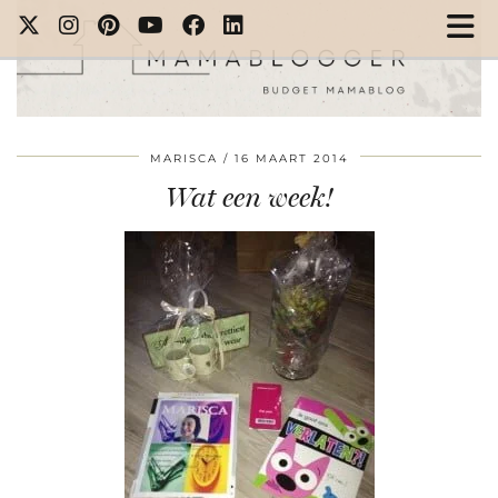
MARISCA
16 MAART 2014
Wat een week!