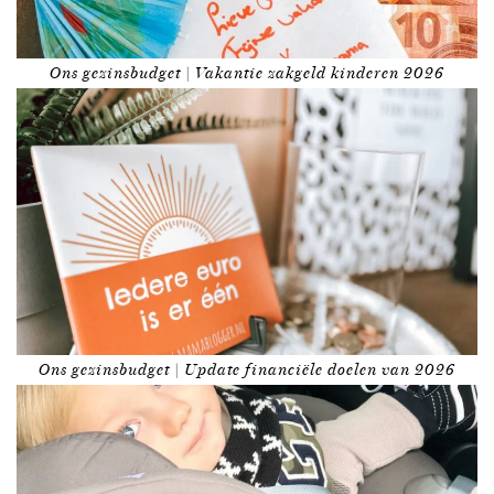
Ons gezinsbudget | Vakantie zakgeld kinderen 2026
Ons gezinsbudget | Update financiële doelen van 2026