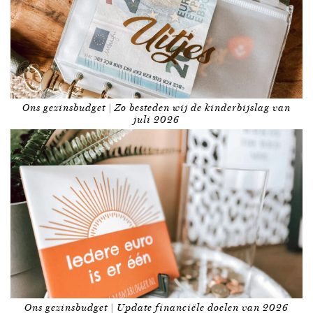
Ons gezinsbudget | Zo besteden wij de kinderbijslag van
juli 2026
Ons gezinsbudget | Update financiële doelen van 2026