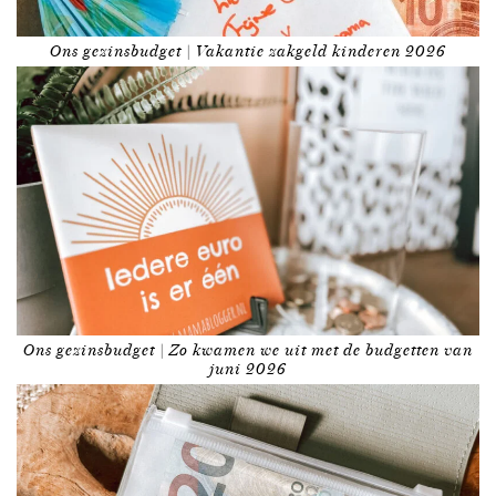
Ons gezinsbudget | Vakantie zakgeld kinderen 2026
Ons gezinsbudget | Zo kwamen we uit met de budgetten van
juni 2026