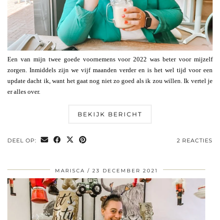
Een van mijn twee goede voornemens voor 2022 was beter voor mijzelf
zorgen. Inmiddels zijn we vijf maanden verder en is het wel tijd voor een
update dacht ik, want het gaat nog niet zo goed als ik zou willen. Ik vertel je
er alles over.
BEKIJK BERICHT
DEEL OP:
2 REACTIES
MARISCA
23 DECEMBER 2021