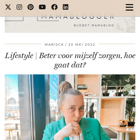
MARISCA
20 MEI 2022
Lifestyle | Beter voor mijzelf zorgen, hoe
gaat dat?