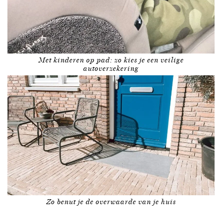
Met kinderen op pad: zo kies je een veilige
autoverzekering
Zo benut je de overwaarde van je huis