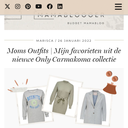
MARISCA
26 JANUARI 2022
Moms Outfits | Mijn favorieten uit de
nieuwe Only Carmakoma collectie