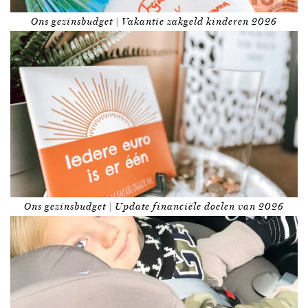
Ons gezinsbudget | Vakantie zakgeld kinderen 2026
Ons gezinsbudget | Update financiële doelen van 2026