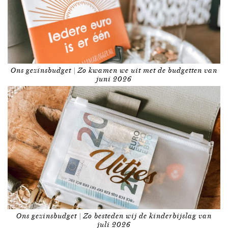
Ons gezinsbudget | Zo kwamen we uit met de budgetten van
juni 2026
Ons gezinsbudget | Zo besteden wij de kinderbijslag van
juli 2026