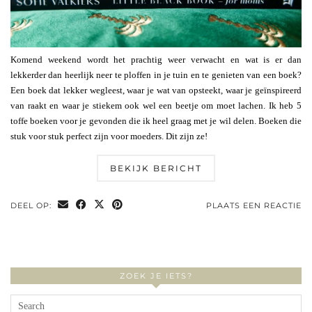
Komend weekend wordt het prachtig weer verwacht en wat is er dan
lekkerder dan heerlijk neer te ploffen in je tuin en te genieten van een boek?
Een boek dat lekker wegleest, waar je wat van opsteekt, waar je geïnspireerd
van raakt en waar je stiekem ook wel een beetje om moet lachen. Ik heb 5
toffe boeken voor je gevonden die ik heel graag met je wil delen. Boeken die
stuk voor stuk perfect zijn voor moeders. Dit zijn ze!
BEKIJK BERICHT
DEEL OP:
PLAATS EEN REACTIE
ZOEK JE IETS?