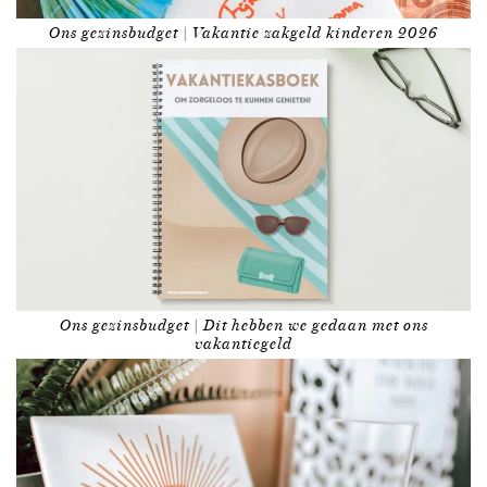
Ons gezinsbudget | Vakantie zakgeld kinderen 2026
Ons gezinsbudget | Dit hebben we gedaan met ons
vakantiegeld