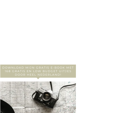
DOWNLOAD MIJN GRATIS E-BOOK MET
168 GRATIS EN LOW BUDGET UITJES
DOOR HEEL NEDERLAND!