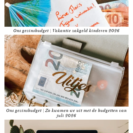
Ons gezinsbudget | Vakantie zakgeld kinderen 2026
Ons gezinsbudget | Zo kwamen we uit met de budgetten van
juli 2026