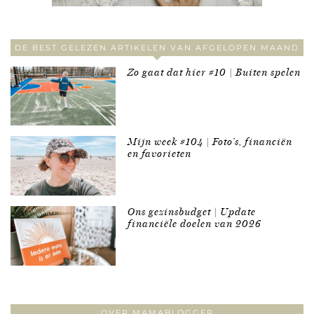
DE BEST GELEZEN ARTIKELEN VAN AFGELOPEN MAAND
Zo gaat dat hier #10 | Buiten spelen
Mijn week #104 | Foto’s, financiën
en favorieten
Ons gezinsbudget | Update
financiële doelen van 2026
OVER MAMABLOGGER