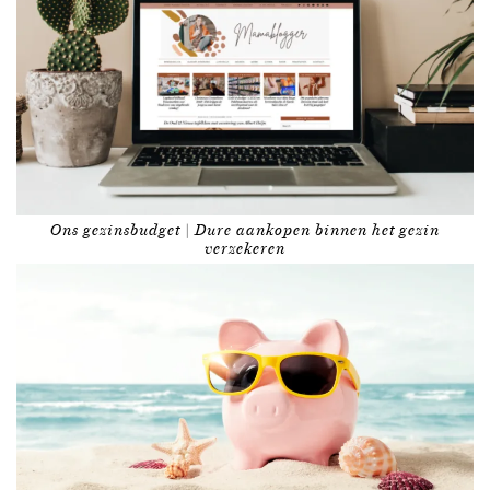
Ons gezinsbudget | Dure aankopen binnen het gezin
verzekeren