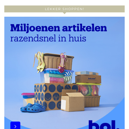
LEKKER SHOPPEN!