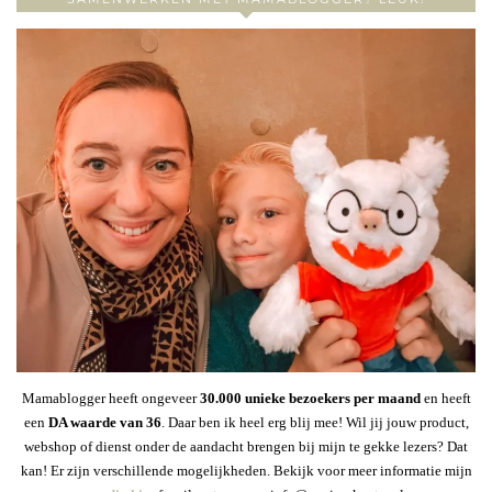
Mamablogger heeft ongeveer
30
.000 unieke bezoekers per maand
en heeft
een
DA waarde van 36
. Daar ben ik heel erg blij mee! Wil jij jouw product,
webshop of dienst onder de aandacht brengen bij mijn te gekke lezers? Dat
kan! Er zijn verschillende mogelijkheden. Bekijk voor meer informatie mijn