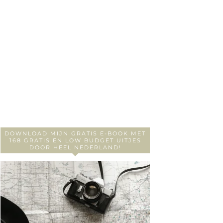
DOWNLOAD MIJN GRATIS E-BOOK MET
168 GRATIS EN LOW BUDGET UITJES
DOOR HEEL NEDERLAND!