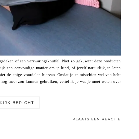
sdeken of een verzwaringsknuffel. Niet zo gek, want deze producten
ijk een eenvoudige manier om je kind, of jezelf natuurlijk, te laten
 niet de enige voordelen hiervan. Omdat je er misschien wel van hebt
t nog meer zou kunnen gebruiken, vertel ik je wat je moet weten over
KIJK BERICHT
PLAATS EEN REACTIE