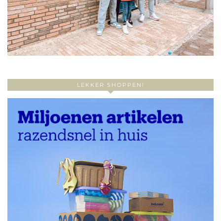
LEKKER SHOPPEN!