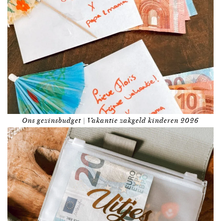
Ons gezinsbudget | Vakantie zakgeld kinderen 2026