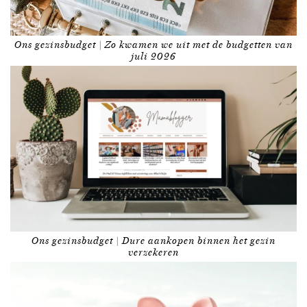
Ons gezinsbudget | Zo kwamen we uit met de budgetten van
juli 2026
Ons gezinsbudget | Dure aankopen binnen het gezin
verzekeren