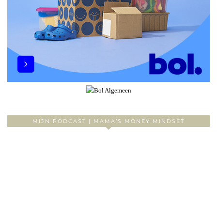
MIJN PODCAST | MAMA’S MONEY MINDSET