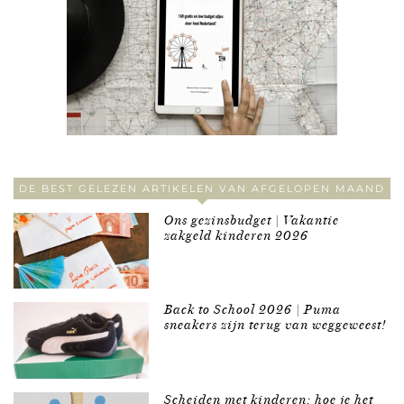
DE BEST GELEZEN ARTIKELEN VAN AFGELOPEN MAAND
Ons gezinsbudget | Vakantie
zakgeld kinderen 2026
Back to School 2026 | Puma
sneakers zijn terug van weggeweest!
Scheiden met kinderen: hoe je het