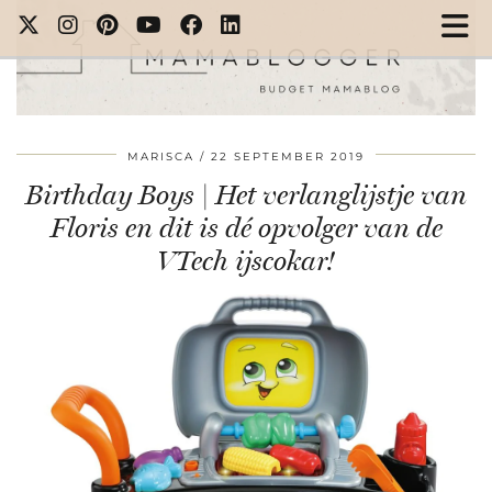
MARISCA
22 SEPTEMBER 2019
Birthday Boys | Het verlanglijstje van
Floris en dit is dé opvolger van de
VTech ijscokar!