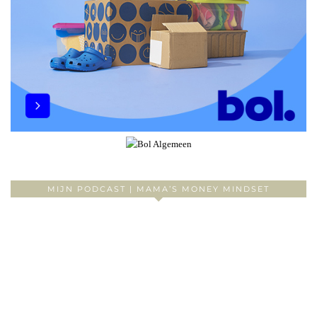
MIJN PODCAST | MAMA’S MONEY MINDSET