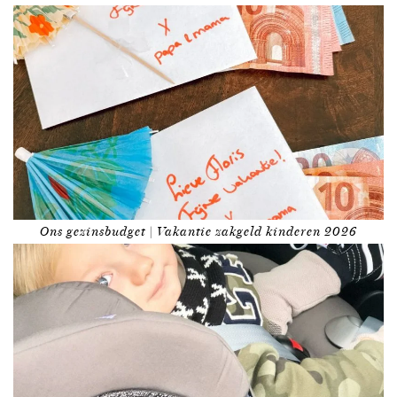
Ons gezinsbudget | Vakantie zakgeld kinderen 2026