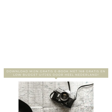
DOWNLOAD MIJN GRATIS E-BOOK MET 168 GRATIS EN
LOW BUDGET UITJES DOOR HEEL NEDERLAND!