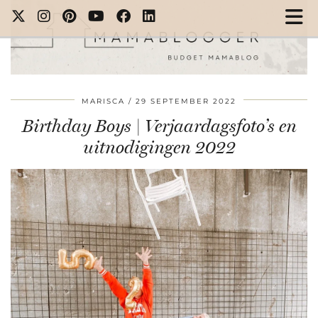
MARISCA
29 SEPTEMBER 2022
Birthday Boys | Verjaardagsfoto’s en
uitnodigingen 2022