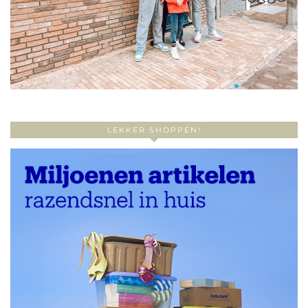
LEKKER SHOPPEN!