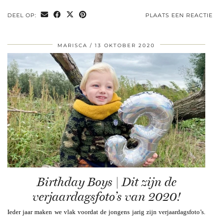
DEEL OP:
PLAATS EEN REACTIE
MARISCA
13 OKTOBER 2020
Birthday Boys | Dit zijn de
verjaardagsfoto’s van 2020!
Ieder jaar maken we vlak voordat de jongens jarig zijn verjaardagsfoto’s.