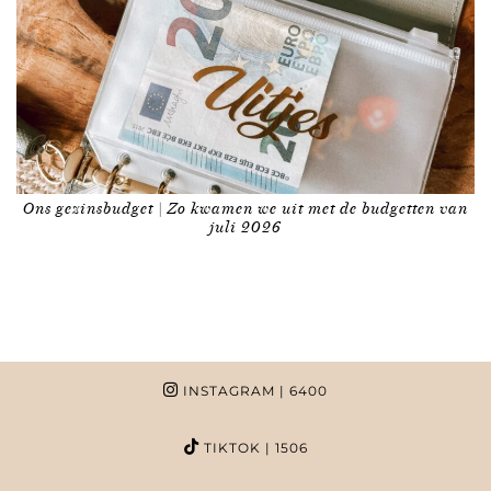
Ons gezinsbudget | Zo kwamen we uit met de budgetten van
juli 2026
INSTAGRAM
| 6400
TIKTOK
| 1506