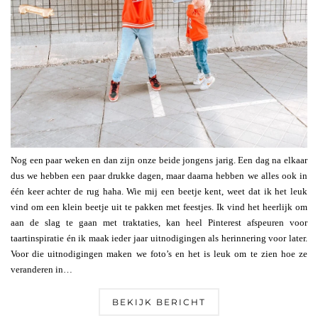
Nog een paar weken en dan zijn onze beide jongens jarig. Een dag na elkaar
dus we hebben een paar drukke dagen, maar daarna hebben we alles ook in
één keer achter de rug haha. Wie mij een beetje kent, weet dat ik het leuk
vind om een klein beetje uit te pakken met feestjes. Ik vind het heerlijk om
aan de slag te gaan met traktaties, kan heel Pinterest afspeuren voor
taartinspiratie én ik maak ieder jaar uitnodigingen als herinnering voor later.
Voor die uitnodigingen maken we foto’s en het is leuk om te zien hoe ze
veranderen in…
BEKIJK BERICHT