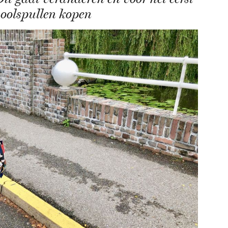
hoolspullen kopen