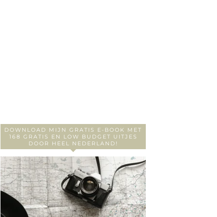
DOWNLOAD MIJN GRATIS E-BOOK MET
168 GRATIS EN LOW BUDGET UITJES
DOOR HEEL NEDERLAND!