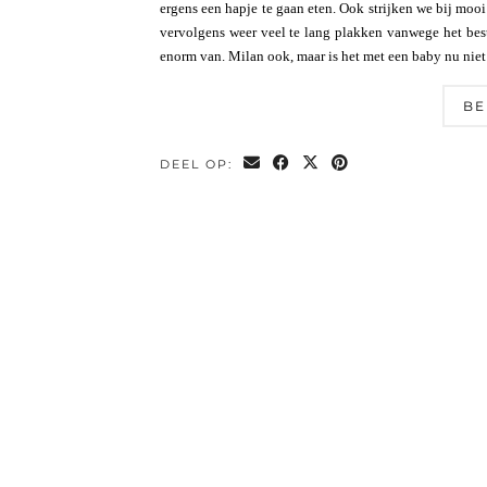
ergens een hapje te gaan eten. Ook strijken we bij mooi
vervolgens weer veel te lang plakken vanwege het best
enorm van. Milan ook, maar is het met een baby nu niet 
BE
DEEL OP: