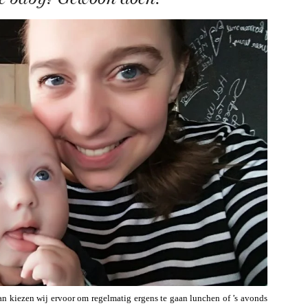
gaan kiezen wij ervoor om regelmatig ergens te gaan lunchen of ’s avonds