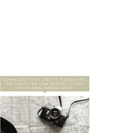
DOWNLOAD MIJN GRATIS E-BOOK MET
168 GRATIS EN LOW BUDGET UITJES
DOOR HEEL NEDERLAND!