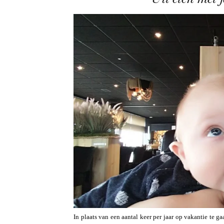
In plaats van een aantal keer per jaar op vakantie te 