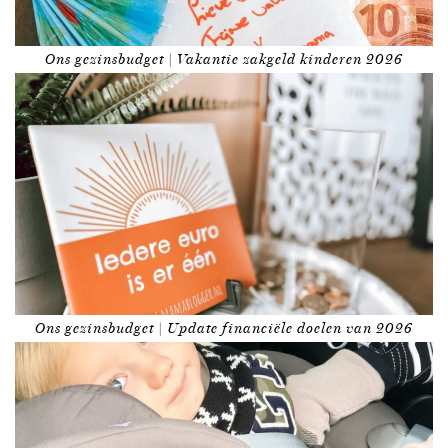
Ons gezinsbudget | Vakantie zakgeld kinderen 2026
Ons gezinsbudget | Update financiële doelen van 2026