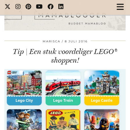
MARISCA
8 JULI 2016
Tip | Een stuk voordeliger LEGO®
shoppen!