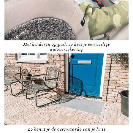
Met kinderen op pad: zo kies je een veilige
autoverzekering
Zo benut je de overwaarde van je huis