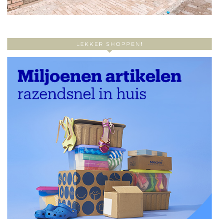
LEKKER SHOPPEN!