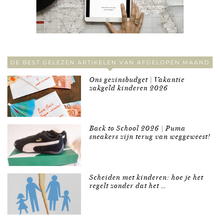
DE BEST GELEZEN ARTIKELEN VAN AFGELOPEN MAAND
Ons gezinsbudget | Vakantie
zakgeld kinderen 2026
Back to School 2026 | Puma
sneakers zijn terug van weggeweest!
Scheiden met kinderen: hoe je het
regelt zonder dat het …