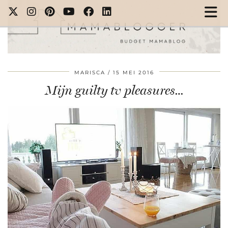
MARISCA
15 MEI 2016
Mijn guilty tv pleasures…