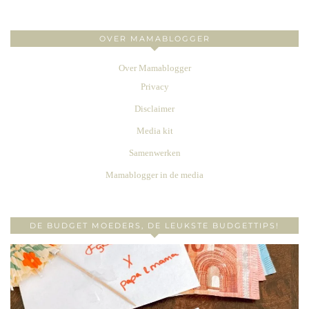
OVER MAMABLOGGER
Over Mamablogger
Privacy
Disclaimer
Media kit
Samenwerken
Mamablogger in de media
DE BUDGET MOEDERS, DE LEUKSTE BUDGETTIPS!