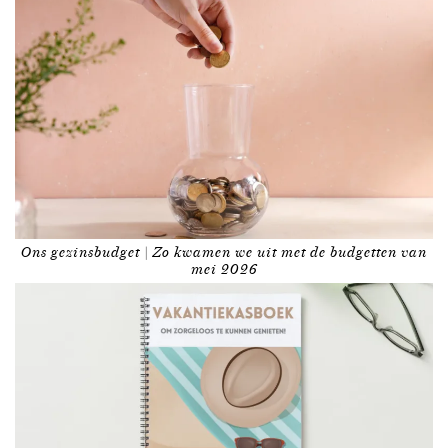
Ons gezinsbudget | Zo kwamen we uit met de budgetten van
mei 2026