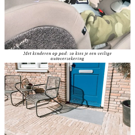
Met kinderen op pad: zo kies je een veilige
autoverzekering