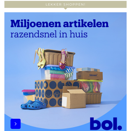
LEKKER SHOPPEN!