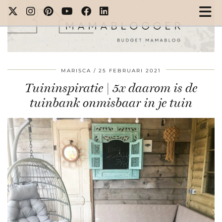
MARISCA
25 FEBRUARI 2021
Tuininspiratie | 5x daarom is de
tuinbank onmisbaar in je tuin