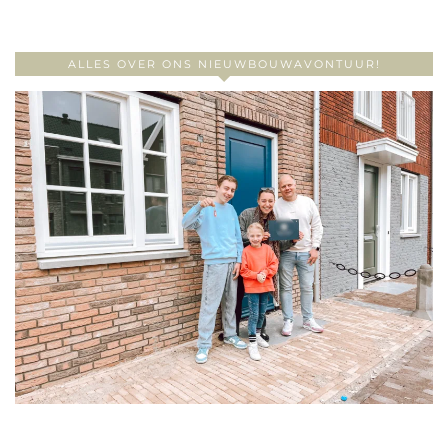
ALLES OVER ONS NIEUWBOUWAVONTUUR!