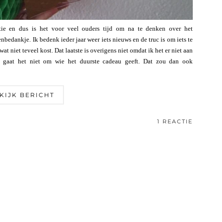
ie en dus is het voor veel ouders tijd om na te denken over het
enbedankje. Ik bedenk ieder jaar weer iets nieuws en de truc is om iets te
wat niet teveel kost. Dat laatste is overigens niet omdat ik het er niet aan
n gaat het niet om wie het duurste cadeau geeft. Dat zou dan ook
KIJK BERICHT
1 REACTIE