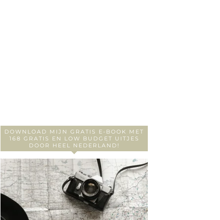
DOWNLOAD MIJN GRATIS E-BOOK MET
168 GRATIS EN LOW BUDGET UITJES
DOOR HEEL NEDERLAND!