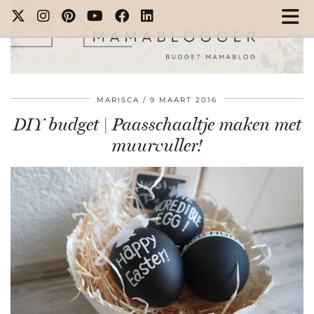
MARISCA
9 MAART 2016
DIY budget | Paasschaaltje maken met
muurvuller!