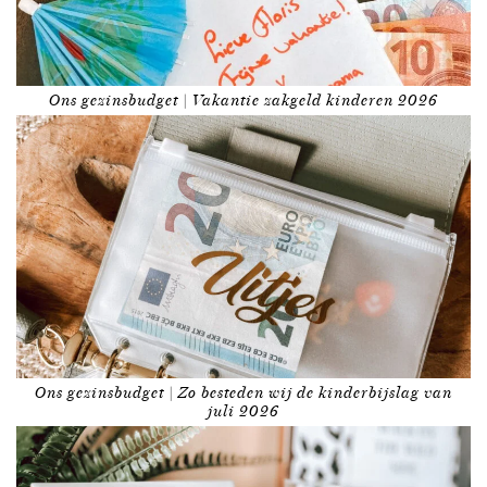
Ons gezinsbudget | Vakantie zakgeld kinderen 2026
Ons gezinsbudget | Zo besteden wij de kinderbijslag van
juli 2026