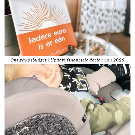
Ons gezinsbudget | Update financiële doelen van 2026