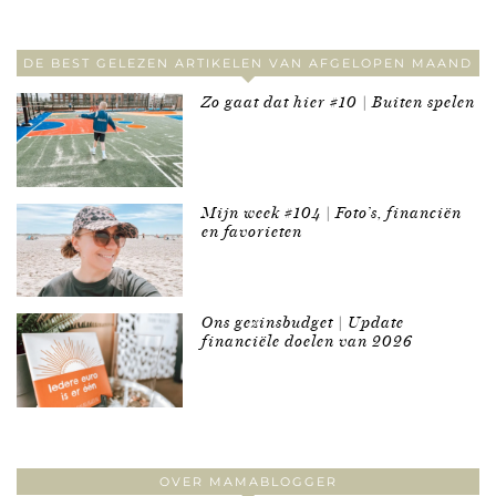
DE BEST GELEZEN ARTIKELEN VAN AFGELOPEN MAAND
Zo gaat dat hier #10 | Buiten spelen
Mijn week #104 | Foto’s, financiën
en favorieten
Ons gezinsbudget | Update
financiële doelen van 2026
OVER MAMABLOGGER