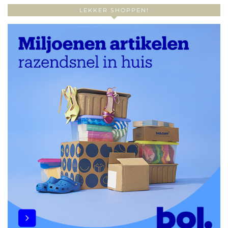
LEKKER SHOPPEN!