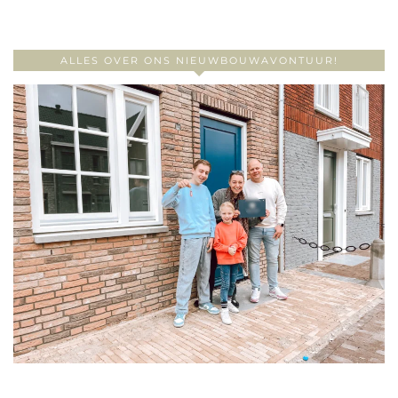
ALLES OVER ONS NIEUWBOUWAVONTUUR!