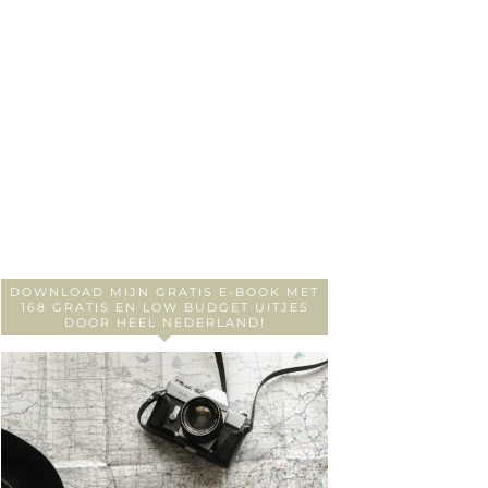
DOWNLOAD MIJN GRATIS E-BOOK MET
168 GRATIS EN LOW BUDGET UITJES
DOOR HEEL NEDERLAND!