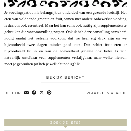
Je voedingspatroon is belangrijk en onderdeel van een gezonde leefstijl. Het
eten van voldoende groente en fruit, samen met andere onbewerkte voeding
is daarom ook essentieel. Maar het kan soms ook nuttig zijn supplementen te
gebruiken die voor aanvulling zorgen. Ook ik heb deze aanvulling soms hard
nodig omdat het weleens voorkomt dat we heel erg druk zijn en we
bijvoorbeeld twee dagen minder goed eten. Dan schiet fruit eten er
bijvoorbeeld bij in en kan de hoeveelheid groente ook beter. Er zijn
natuurlijk ontelbaar veel supplementen verkrijgbaar, maar welke hiervan
moet je gebruiken (of heb je wellicht nodig)? Ik…
BEKIJK BERICHT
DEEL OP:
PLAATS EEN REACTIE
ZOEK JE IETS?