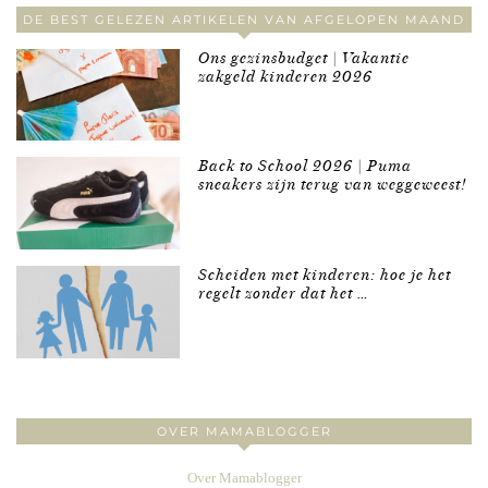
DE BEST GELEZEN ARTIKELEN VAN AFGELOPEN MAAND
Ons gezinsbudget | Vakantie
zakgeld kinderen 2026
Back to School 2026 | Puma
sneakers zijn terug van weggeweest!
Scheiden met kinderen: hoe je het
regelt zonder dat het …
OVER MAMABLOGGER
Over Mamablogger