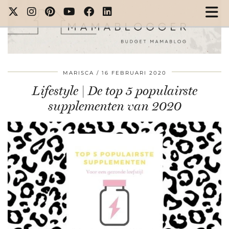
MARISCA
16 FEBRUARI 2020
Lifestyle | De top 5 populairste
supplementen van 2020