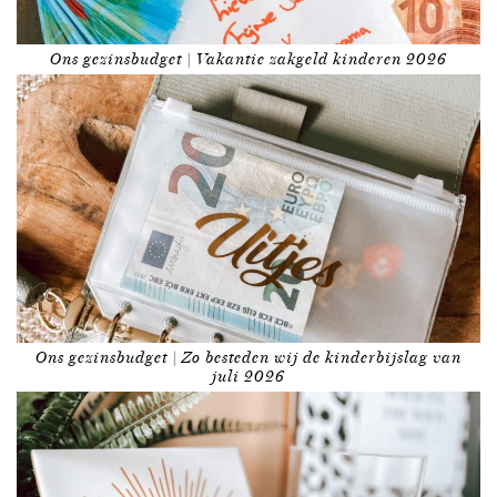
Ons gezinsbudget | Vakantie zakgeld kinderen 2026
Ons gezinsbudget | Zo besteden wij de kinderbijslag van
juli 2026